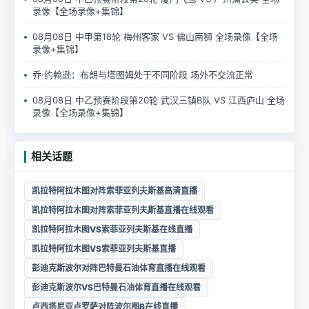
录像【全场录像+集锦】
08月08日 中甲第18轮 梅州客家 VS 佛山南狮 全场录像【全场
录像+集锦】
乔·约翰逊：布朗与塔图姆处于不同阶段 场外不交流正常
08月08日 中乙预赛阶段第20轮 武汉三镇B队 VS 江西庐山 全场
录像【全场录像+集锦】
相关话题
凯拉特阿拉木图对阵索菲亚列夫斯基高清直播
凯拉特阿拉木图对阵索菲亚列夫斯基直播在线观看
凯拉特阿拉木图VS索菲亚列夫斯基在线直播
凯拉特阿拉木图VS索菲亚列夫斯基直播
彭迪克斯波尔对阵巴特曼石油体育直播在线观看
彭迪克斯波尔VS巴特曼石油体育直播在线观看
卢西塔尼亚卢罗萨对阵波尔图B在线直播