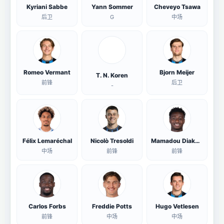
Kyriani Sabbe
Yann Sommer
Cheveyo Tsawa
后卫
G
中场
Romeo Vermant
Bjorn Meijer
T. N. Koren
前锋
后卫
-
Félix Lemaréchal
Nicolò Tresoldi
Mamadou Diakhon
中场
前锋
前锋
Carlos Forbs
Freddie Potts
Hugo Vetlesen
前锋
中场
中场