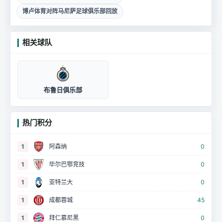
博卢体育对阵马尼萨足球俱乐部回放
相关球队
布鲁日俱乐部
热门积分
1
阿森纳
0
1
毕尔巴鄂竞技
0
1
亚特兰大
0
1
成都蓉城
45
1
拜仁慕尼黑
0