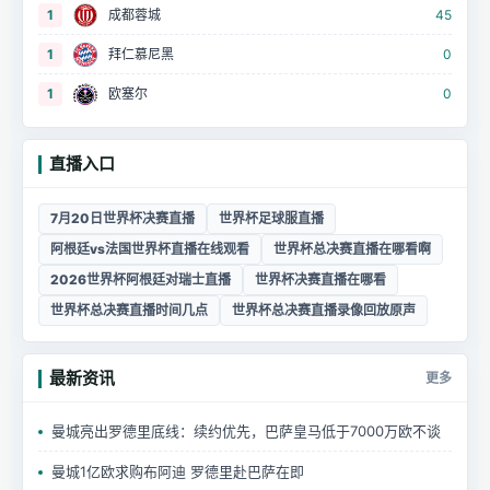
1
成都蓉城
45
1
拜仁慕尼黑
0
1
欧塞尔
0
直播入口
7月20日世界杯决赛直播
世界杯足球服直播
阿根廷vs法国世界杯直播在线观看
世界杯总决赛直播在哪看啊
2026世界杯阿根廷对瑞士直播
世界杯决赛直播在哪看
世界杯总决赛直播时间几点
世界杯总决赛直播录像回放原声
最新资讯
更多
曼城亮出罗德里底线：续约优先，巴萨皇马低于7000万欧不谈
曼城1亿欧求购布阿迪 罗德里赴巴萨在即