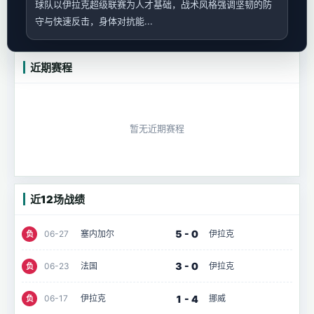
球队以伊拉克超级联赛为人才基础，战术风格强调坚韧的防
守与快速反击，身体对抗能...
近期赛程
暂无近期赛程
近12场战绩
5 - 0
06-27
塞内加尔
伊拉克
负
3 - 0
06-23
法国
伊拉克
负
1 - 4
06-17
伊拉克
挪威
负