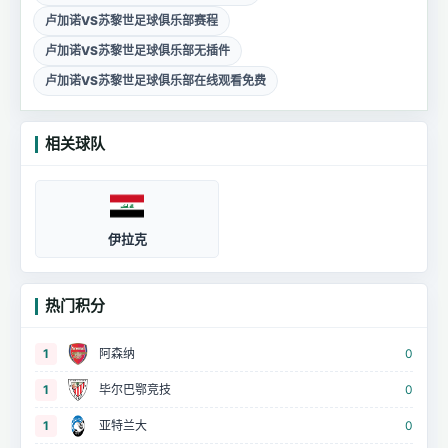
卢加诺VS苏黎世足球俱乐部赛程
卢加诺VS苏黎世足球俱乐部无插件
卢加诺VS苏黎世足球俱乐部在线观看免费
相关球队
伊拉克
热门积分
1
阿森纳
0
1
毕尔巴鄂竞技
0
1
亚特兰大
0