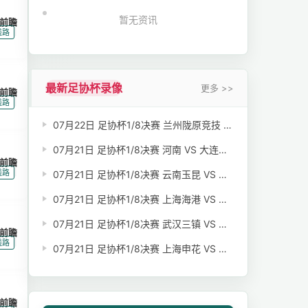
暂无资讯
前瞻
|
线路
最新足协杯录像
更多 >>
前瞻
|
线路
07月22日 足协杯1/8决赛 兰州陇原竞技 VS 陕西联合 全场录像【全场录像+集锦】
07月21日 足协杯1/8决赛 河南 VS 大连英博 全场录像【全场录像+集锦】
前瞻
|
线路
07月21日 足协杯1/8决赛 云南玉昆 VS 成都蓉城 全场录像【全场录像+集锦】
07月21日 足协杯1/8决赛 上海海港 VS 深圳新鹏城 全场录像【全场录像+集锦】
07月21日 足协杯1/8决赛 武汉三镇 VS 山东泰山 全场录像【全场录像+集锦】
前瞻
|
线路
07月21日 足协杯1/8决赛 上海申花 VS 青岛海牛 全场录像【全场录像+集锦】
前瞻