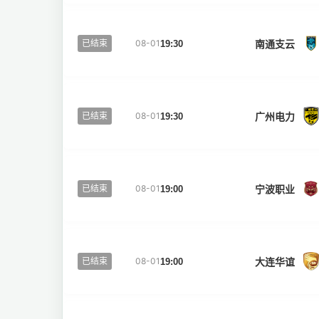
南通支云
已结束
08-01
19:30
广州电力
已结束
08-01
19:30
宁波职业
已结束
08-01
19:00
大连华谊
已结束
08-01
19:00