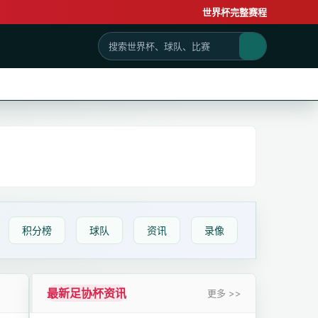
世界杯完整赛程
积分榜
球队
资讯
录像
最新足协杯资讯
更多 >>