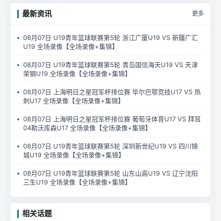
最新资讯
更多
08月07日 U19青年篮球联赛第5轮 浙江广厦U19 VS 新疆广汇
U19 全场录像【全场录像+集锦】
08月07日 U19青年篮球联赛第5轮 青岛国信海天U19 VS 天津
荣钢U19 全场录像【全场录像+集锦】
08月07日 上海明日之星冠军杯排位赛 毕尔巴鄂竞技U17 VS 热
刺U17 全场录像【全场录像+集锦】
08月07日 上海明日之星冠军杯排位赛 葡萄牙体育U17 VS 拜耳
04勒沃库森U17 全场录像【全场录像+集锦】
08月07日 U19青年篮球联赛第5轮 深圳新世纪U19 VS 四川锦
城U19 全场录像【全场录像+集锦】
08月07日 U19青年篮球联赛第5轮 山东山高U19 VS 辽宁沈阳
三生U19 全场录像【全场录像+集锦】
相关话题