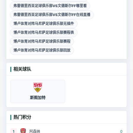
弗雷德里西亚足球俱乐部VS文德斯尔FF哪里看
弗雷德里西亚足球俱乐部VS文德斯尔FF在线直播
博卢体育对阵马尼萨足球俱乐部无插件
博卢体育对阵马尼萨足球俱乐部赛程表
博卢体育对阵马尼萨足球俱乐部赛程
博卢体育对阵马尼萨足球俱乐部回放
相关球队
斯图加特
热门积分
1
阿森纳
0