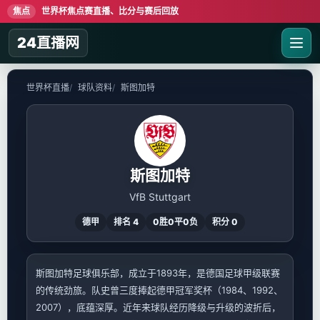
焦点
世界杯焦点赛直播、比分与赛后回放
24直播网
世界杯直播
球队资料
斯图加特
斯图加特
VfB Stuttgart
德甲
排名 4
0胜0平0负
积分 0
斯图加特足球俱乐部，成立于1893年，是德国足球甲级联赛
的传统劲旅。队史曾三度捧起德甲冠军奖杯（1984、1992、
2007），底蕴深厚。近年来球队经历降级与升级的波折后，