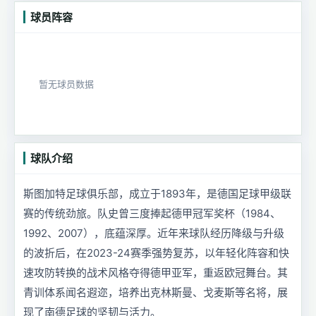
球员阵容
暂无球员数据
球队介绍
斯图加特足球俱乐部，成立于1893年，是德国足球甲级联
赛的传统劲旅。队史曾三度捧起德甲冠军奖杯（1984、
1992、2007），底蕴深厚。近年来球队经历降级与升级
的波折后，在2023-24赛季强势复苏，以年轻化阵容和快
速攻防转换的战术风格夺得德甲亚军，重返欧冠舞台。其
青训体系闻名遐迩，培养出克林斯曼、戈麦斯等名将，展
现了南德足球的坚韧与活力。