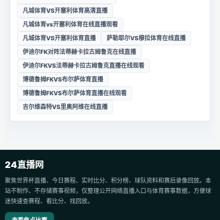
凡城体育VS开塞利体育高清直播
凡城体育vs开塞利体育在线直播观看
凡城体育VS开塞利体育直播
萨勒耶尔VS穆拉体育在线直播
伊迪尔FK对阵法蒂赫卡拉古姆鲁克在线直播
伊迪尔FKVS法蒂赫卡拉古姆鲁克直播在线观看
博德鲁姆FKVS布尔萨体育直播
博德鲁姆FKVS布尔萨体育直播在线观看
吉尔维森特VS里奥阿维在线直播
24直播网
聚焦世界杯直播、今日赛程、实时比分、积分榜、球队资料和赛后录像回放。本
站不制作、不存储赛事视频，仅整理公开网络直播入口与体育赛事数据，方便球
迷快速查赛程、看比分、找回放。