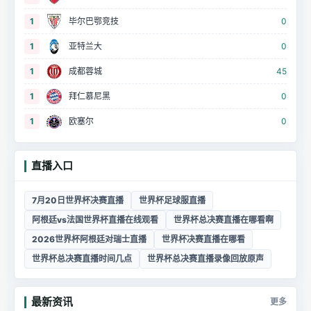
1
毕尔巴鄂竞技
0
1
亚特兰大
0
1
成都蓉城
45
1
拜仁慕尼黑
0
1
欧塞尔
0
直播入口
7月20日世界杯决赛直播
世界杯足球服直播
阿根廷vs法国世界杯直播在线观看
世界杯总决赛直播在哪看啊
2026世界杯阿根廷对瑞士直播
世界杯决赛直播在哪看
世界杯总决赛直播时间几点
世界杯总决赛直播录像回放原声
最新资讯
更多