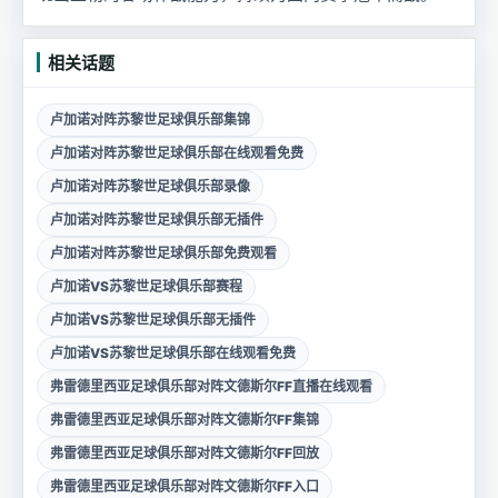
相关话题
卢加诺对阵苏黎世足球俱乐部集锦
卢加诺对阵苏黎世足球俱乐部在线观看免费
卢加诺对阵苏黎世足球俱乐部录像
卢加诺对阵苏黎世足球俱乐部无插件
卢加诺对阵苏黎世足球俱乐部免费观看
卢加诺VS苏黎世足球俱乐部赛程
卢加诺VS苏黎世足球俱乐部无插件
卢加诺VS苏黎世足球俱乐部在线观看免费
弗雷德里西亚足球俱乐部对阵文德斯尔FF直播在线观看
弗雷德里西亚足球俱乐部对阵文德斯尔FF集锦
弗雷德里西亚足球俱乐部对阵文德斯尔FF回放
弗雷德里西亚足球俱乐部对阵文德斯尔FF入口