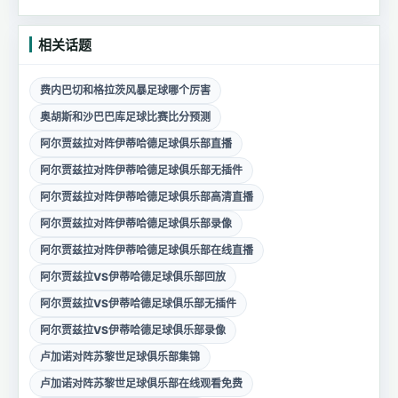
相关话题
费内巴切和格拉茨风暴足球哪个厉害
奥胡斯和沙巴巴库足球比赛比分预测
阿尔贾兹拉对阵伊蒂哈德足球俱乐部直播
阿尔贾兹拉对阵伊蒂哈德足球俱乐部无插件
阿尔贾兹拉对阵伊蒂哈德足球俱乐部高清直播
阿尔贾兹拉对阵伊蒂哈德足球俱乐部录像
阿尔贾兹拉对阵伊蒂哈德足球俱乐部在线直播
阿尔贾兹拉VS伊蒂哈德足球俱乐部回放
阿尔贾兹拉VS伊蒂哈德足球俱乐部无插件
阿尔贾兹拉VS伊蒂哈德足球俱乐部录像
卢加诺对阵苏黎世足球俱乐部集锦
卢加诺对阵苏黎世足球俱乐部在线观看免费