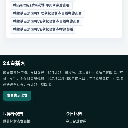
帕西格市VS内格罗斯庄园主高清直播
帕拉纳克爱国者对阵奎松哈斯克直播在线观看
帕拉纳克爱国者VS奎松哈斯克直播在线观看
帕拉纳克爱国者VS奎松哈斯克在线直播
24直播网
聚焦世界杯直播、今日赛程、实时比分、积分榜、球队资料和赛后录像回放。本
站不制作、不存储赛事视频，仅整理公开网络直播入口与体育赛事数据，方便球
迷快速查赛程、看比分、找回放。
查看焦点比赛
世界杯观赛
今日比赛
世界杯焦点赛直播
今日足球赛程