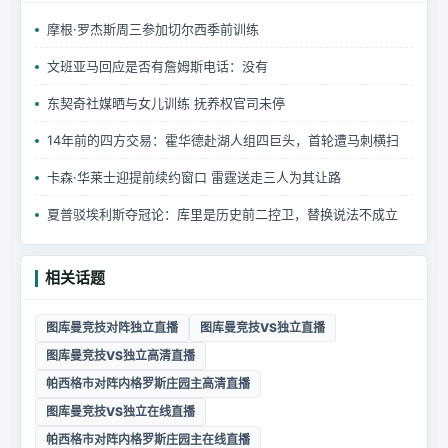
摩根·罗杰斯周三参加切尔西季前训练
文班亚马回应是否有詹姆斯电话：没有
东契奇社媒晒与女儿训练 抚养权官司未停
14年前的四方交易：霍华德赴湖人组四巨头，首轮遭马刺横扫
卡森·华莱士迎提前续约窗口 雷霆送走三人为其让路
夏普驳埃利斯夺冠论：库里是历史前二控卫，替换说法不成立
相关话题
图库曼竞技对阵独立直播
图库曼竞技VS独立直播
图库曼竞技VS独立高清直播
帕西格市对阵内格罗斯庄园主高清直播
图库曼竞技VS独立在线直播
帕西格市对阵内格罗斯庄园主在线直播