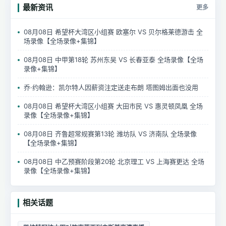
最新资讯
更多
08月08日 希望杯大湾区小组赛 欧塞尔 VS 贝尔格莱德游击 全
场录像【全场录像+集锦】
08月08日 中甲第18轮 苏州东吴 VS 长春亚泰 全场录像【全场
录像+集锦】
乔·约翰逊：凯尔特人因薪资注定送走布朗 塔图姆出面也没用
08月08日 希望杯大湾区小组赛 大田市民 VS 惠灵顿凤凰 全场
录像【全场录像+集锦】
08月08日 齐鲁超常规赛第13轮 潍坊队 VS 济南队 全场录像
【全场录像+集锦】
08月08日 中乙预赛阶段第20轮 北京理工 VS 上海赛更达 全场
录像【全场录像+集锦】
相关话题