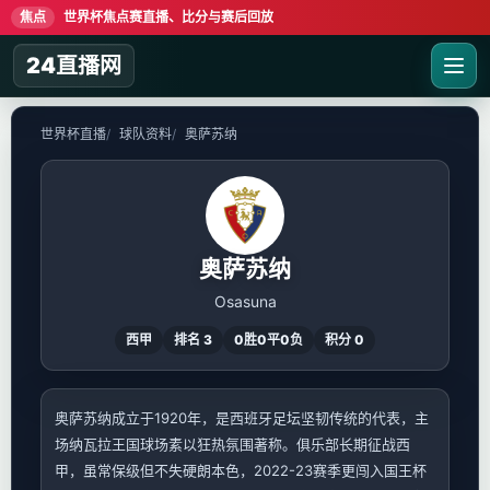
焦点
世界杯焦点赛直播、比分与赛后回放
24直播网
世界杯直播
球队资料
奥萨苏纳
奥萨苏纳
Osasuna
西甲
排名 3
0胜0平0负
积分 0
奥萨苏纳成立于1920年，是西班牙足坛坚韧传统的代表，主
场纳瓦拉王国球场素以狂热氛围著称。俱乐部长期征战西
甲，虽常保级但不失硬朗本色，2022-23赛季更闯入国王杯