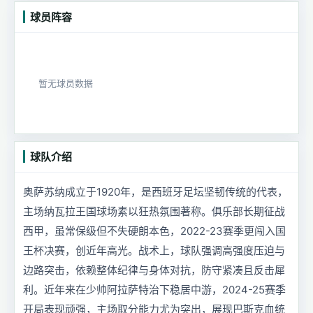
球员阵容
暂无球员数据
球队介绍
奥萨苏纳成立于1920年，是西班牙足坛坚韧传统的代表，
主场纳瓦拉王国球场素以狂热氛围著称。俱乐部长期征战
西甲，虽常保级但不失硬朗本色，2022-23赛季更闯入国
王杯决赛，创近年高光。战术上，球队强调高强度压迫与
边路突击，依赖整体纪律与身体对抗，防守紧凑且反击犀
利。近年来在少帅阿拉萨特治下稳居中游，2024-25赛季
开局表现顽强，主场取分能力尤为突出，展现巴斯克血统