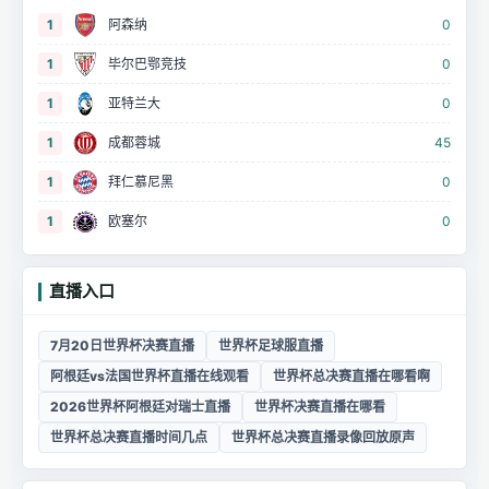
1
阿森纳
0
1
毕尔巴鄂竞技
0
1
亚特兰大
0
1
成都蓉城
45
1
拜仁慕尼黑
0
1
欧塞尔
0
直播入口
7月20日世界杯决赛直播
世界杯足球服直播
阿根廷vs法国世界杯直播在线观看
世界杯总决赛直播在哪看啊
2026世界杯阿根廷对瑞士直播
世界杯决赛直播在哪看
世界杯总决赛直播时间几点
世界杯总决赛直播录像回放原声