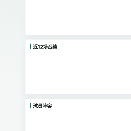
近12场战绩
球员阵容