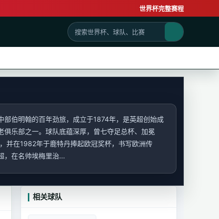
世界杯完整赛程
中部伯明翰的百年劲旅，成立于1874年，是英超创始成
老俱乐部之一。球队底蕴深厚，曾七夺足总杯、加冕
军，并在1982年于鹿特丹捧起欧冠奖杯，书写欧洲传
，在名帅埃梅里治...
相关球队