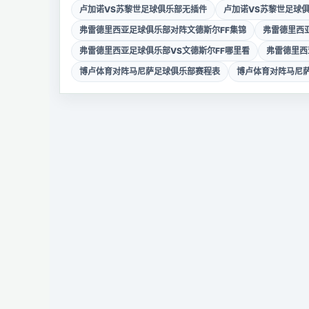
卢加诺VS苏黎世足球俱乐部无插件
卢加诺VS苏黎世足球
弗雷德里西亚足球俱乐部对阵文德斯尔FF集锦
弗雷德里西
弗雷德里西亚足球俱乐部VS文德斯尔FF哪里看
弗雷德里西
博卢体育对阵马尼萨足球俱乐部赛程表
博卢体育对阵马尼