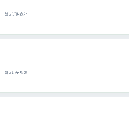
暂无近期赛程
暂无历史战绩