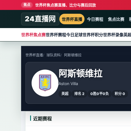
世界杯焦点赛直播、比分与赛后回放
焦点
24直播网
世界杯直播
今日赛程
焦点比赛
世界杯焦点赛
世界杯赛程
今日足球
世界杯积分
世界杯录像
英
世界杯直播
球队资料
阿斯顿维拉
阿斯顿维拉
Aston Villa
英超
排名 2
0胜0平0负
积分 0
近期赛程