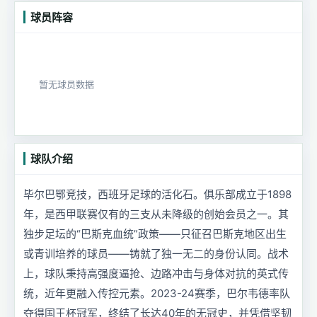
球员阵容
暂无球员数据
球队介绍
毕尔巴鄂竞技，西班牙足球的活化石。俱乐部成立于1898
年，是西甲联赛仅有的三支从未降级的创始会员之一。其
独步足坛的“巴斯克血统”政策——只征召巴斯克地区出生
或青训培养的球员——铸就了独一无二的身份认同。战术
上，球队秉持高强度逼抢、边路冲击与身体对抗的英式传
统，近年更融入传控元素。2023-24赛季，巴尔韦德率队
夺得国王杯冠军，终结了长达40年的无冠史，并凭借坚韧