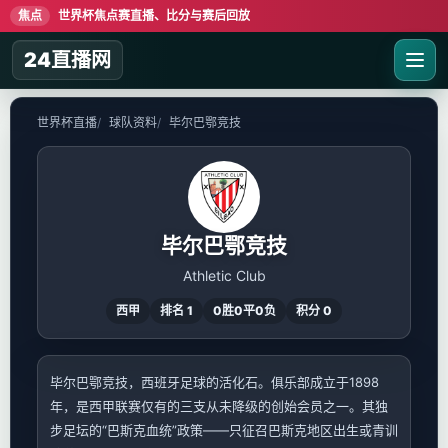
焦点
世界杯焦点赛直播、比分与赛后回放
24直播网
世界杯直播
球队资料
毕尔巴鄂竞技
毕尔巴鄂竞技
Athletic Club
西甲
排名 1
0胜0平0负
积分 0
毕尔巴鄂竞技，西班牙足球的活化石。俱乐部成立于1898
年，是西甲联赛仅有的三支从未降级的创始会员之一。其独
步足坛的“巴斯克血统”政策——只征召巴斯克地区出生或青训