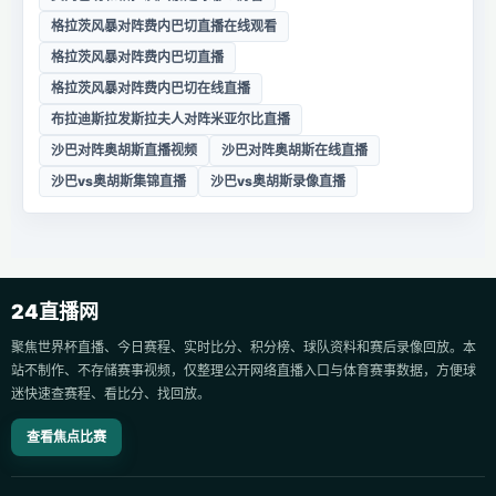
格拉茨风暴对阵费内巴切直播在线观看
格拉茨风暴对阵费内巴切直播
格拉茨风暴对阵费内巴切在线直播
布拉迪斯拉发斯拉夫人对阵米亚尔比直播
沙巴对阵奥胡斯直播视频
沙巴对阵奥胡斯在线直播
沙巴vs奥胡斯集锦直播
沙巴vs奥胡斯录像直播
24直播网
聚焦世界杯直播、今日赛程、实时比分、积分榜、球队资料和赛后录像回放。本
站不制作、不存储赛事视频，仅整理公开网络直播入口与体育赛事数据，方便球
迷快速查赛程、看比分、找回放。
查看焦点比赛