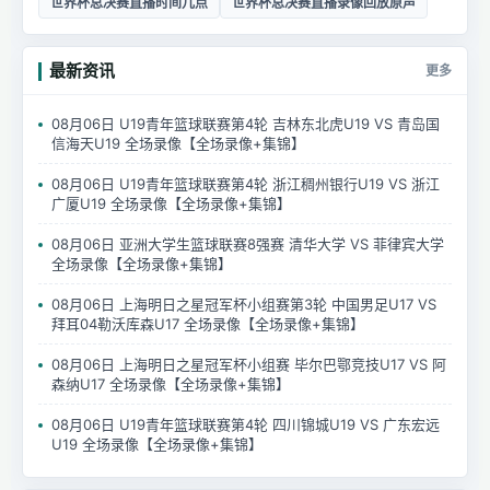
世界杯总决赛直播时间几点
世界杯总决赛直播录像回放原声
最新资讯
更多
08月06日 U19青年篮球联赛第4轮 吉林东北虎U19 VS 青岛国
信海天U19 全场录像【全场录像+集锦】
08月06日 U19青年篮球联赛第4轮 浙江稠州银行U19 VS 浙江
广厦U19 全场录像【全场录像+集锦】
08月06日 亚洲大学生篮球联赛8强赛 清华大学 VS 菲律宾大学
全场录像【全场录像+集锦】
08月06日 上海明日之星冠军杯小组赛第3轮 中国男足U17 VS
拜耳04勒沃库森U17 全场录像【全场录像+集锦】
08月06日 上海明日之星冠军杯小组赛 毕尔巴鄂竞技U17 VS 阿
森纳U17 全场录像【全场录像+集锦】
08月06日 U19青年篮球联赛第4轮 四川锦城U19 VS 广东宏远
U19 全场录像【全场录像+集锦】