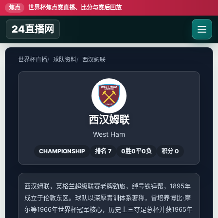
焦点
世界杯焦点赛直播、比分与赛后回放
24直播网
世界杯直播
球队资料
西汉姆联
西汉姆联
West Ham
CHAMPIONSHIP
排名 7
0胜0平0负
积分 0
西汉姆联，英格兰超级联赛老牌劲旅，绰号铁锤帮，1895年
成立于伦敦东区。球队以深厚青训体系著称，曾培养博比·摩
尔等1966年世界杯冠军核心，历史上三夺足总杯并获1965年