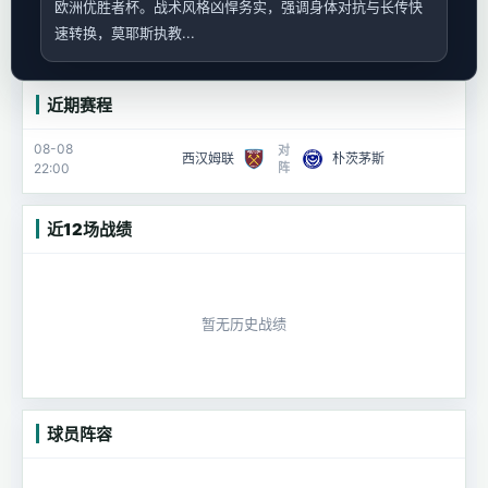
欧洲优胜者杯。战术风格凶悍务实，强调身体对抗与长传快
速转换，莫耶斯执教...
近期赛程
08-08
对
西汉姆联
朴茨茅斯
22:00
阵
近12场战绩
暂无历史战绩
球员阵容