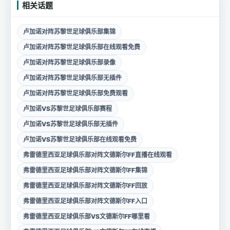
相关话题
卢加诺对阵苏黎世足球俱乐部集锦
卢加诺对阵苏黎世足球俱乐部在线观看免费
卢加诺对阵苏黎世足球俱乐部录像
卢加诺对阵苏黎世足球俱乐部无插件
卢加诺对阵苏黎世足球俱乐部免费观看
卢加诺VS苏黎世足球俱乐部赛程
卢加诺VS苏黎世足球俱乐部无插件
卢加诺VS苏黎世足球俱乐部在线观看免费
弗雷德里西亚足球俱乐部对阵文德斯尔FF直播在线观看
弗雷德里西亚足球俱乐部对阵文德斯尔FF集锦
弗雷德里西亚足球俱乐部对阵文德斯尔FF回放
弗雷德里西亚足球俱乐部对阵文德斯尔FF入口
弗雷德里西亚足球俱乐部VS文德斯尔FF哪里看