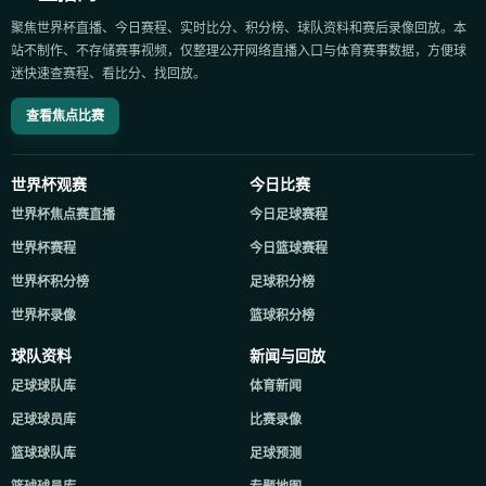
聚焦世界杯直播、今日赛程、实时比分、积分榜、球队资料和赛后录像回放。本
站不制作、不存储赛事视频，仅整理公开网络直播入口与体育赛事数据，方便球
迷快速查赛程、看比分、找回放。
查看焦点比赛
世界杯观赛
今日比赛
世界杯焦点赛直播
今日足球赛程
世界杯赛程
今日篮球赛程
世界杯积分榜
足球积分榜
世界杯录像
篮球积分榜
球队资料
新闻与回放
足球球队库
体育新闻
足球球员库
比赛录像
篮球球队库
足球预测