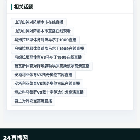
相关话题
山形山神对阵栃木市在线直播
山形山神对阵栃木市直播在线观看
乌姆拉尼耶体育对阵马尔丁1969直播
乌姆拉尼耶体育对阵马尔丁1969在线直播
乌姆拉尼耶体育VS马尔丁1969在线直播
锡瓦斯体育对阵埃森勒埃罗克斯波尔高清直播
安塔利亚体育VS凯奇奥伦古库直播
安塔利亚体育VS凯奇奥伦古库在线直播
坦皮科马德罗VS蓝十字伊达尔戈高清直播
君主对阵坎昆高清直播
24直播网