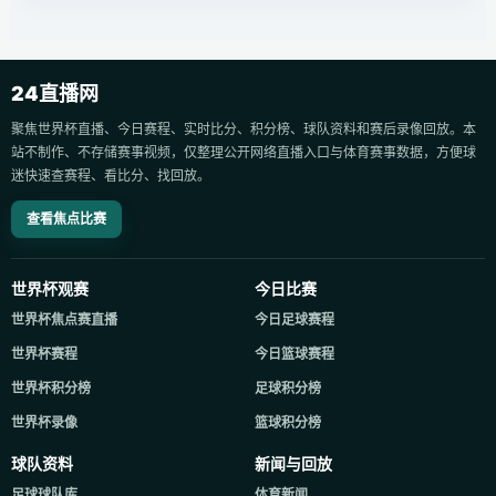
24直播网
聚焦世界杯直播、今日赛程、实时比分、积分榜、球队资料和赛后录像回放。本
站不制作、不存储赛事视频，仅整理公开网络直播入口与体育赛事数据，方便球
迷快速查赛程、看比分、找回放。
查看焦点比赛
世界杯观赛
今日比赛
世界杯焦点赛直播
今日足球赛程
世界杯赛程
今日篮球赛程
世界杯积分榜
足球积分榜
世界杯录像
篮球积分榜
球队资料
新闻与回放
足球球队库
体育新闻