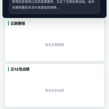
斯塔利亚球场以狂热氛围著称，见证了无数经典战役。战术
风格侧重技术流与快速攻防转换...
近期赛程
暂无近期赛程
近12场战绩
暂无历史战绩