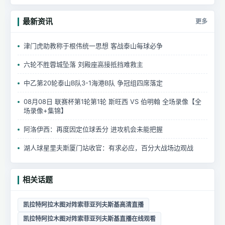
最新资讯
更多
津门虎助教称于根伟统一思想 客战泰山每球必争
六轮不胜蓉城坠落 刘殿座高接抵挡难救主
中乙第20轮泰山B队3-1海港B队 争冠组四席落定
08月08日 联赛杯第1轮第1轮 斯旺西 VS 伯明翰 全场录像【全
场录像+集锦】
阿洛伊西：再度因定位球丢分 进攻机会未能把握
湖人球星里夫斯厦门站收官：有求必应，百分大战场边观战
相关话题
凯拉特阿拉木图对阵索菲亚列夫斯基高清直播
凯拉特阿拉木图对阵索菲亚列夫斯基直播在线观看