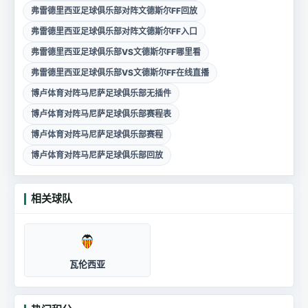
弗雷德里西亚足球俱乐部对阵文德斯尔FF回放
弗雷德里西亚足球俱乐部对阵文德斯尔FF入口
弗雷德里西亚足球俱乐部VS文德斯尔FF哪里看
弗雷德里西亚足球俱乐部VS文德斯尔FF在线直播
博卢体育对阵马尼萨足球俱乐部无插件
博卢体育对阵马尼萨足球俱乐部赛程表
博卢体育对阵马尼萨足球俱乐部赛程
博卢体育对阵马尼萨足球俱乐部回放
相关球队
瓦伦西亚