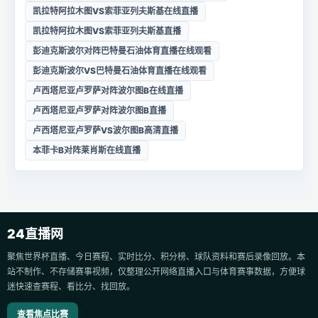
凯拉特阿拉木图VS索菲亚列夫斯基在线直播
凯拉特阿拉木图VS索菲亚列夫斯基直播
彭迪克斯波尔对阵巴特曼石油体育直播在线观看
彭迪克斯波尔VS巴特曼石油体育直播在线观看
卢西塔尼亚卢罗萨对阵波尔图B在线直播
卢西塔尼亚卢罗萨对阵波尔图B直播
卢西塔尼亚卢罗萨VS波尔图B高清直播
本菲卡B对阵莱肖斯在线直播
24直播网
聚焦世界杯直播、今日赛程、实时比分、积分榜、球队资料和赛后录像回放。本
站不制作、不存储赛事视频，仅整理公开网络直播入口与体育赛事数据，方便球
迷快速查赛程、看比分、找回放。
查看焦点比赛