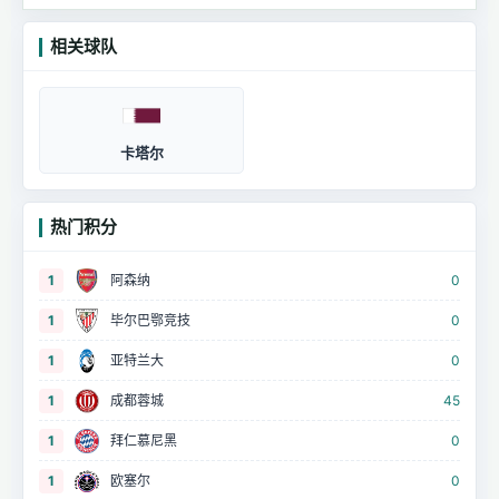
相关球队
卡塔尔
热门积分
1
阿森纳
0
1
毕尔巴鄂竞技
0
1
亚特兰大
0
1
成都蓉城
45
1
拜仁慕尼黑
0
1
欧塞尔
0