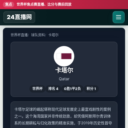
焦点
世界杯焦点赛直播、比分与赛后回放
24直播网
世界杯直播
球队资料
卡塔尔
卡塔尔
Qatar
世界杯
排名 4
0胜1平2负
积分 1
卡塔尔足球的崛起堪称现代足球发展史上最富戏剧性的案例
之一。这个海湾国家并非传统劲旅，却凭借阿斯拜尔青训体
系的长期耕耘与归化政策的精准实施，于2019年历史性首夺