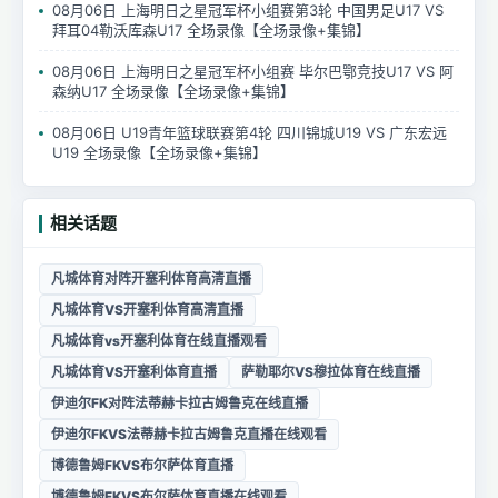
08月06日 上海明日之星冠军杯小组赛第3轮 中国男足U17 VS
拜耳04勒沃库森U17 全场录像【全场录像+集锦】
08月06日 上海明日之星冠军杯小组赛 毕尔巴鄂竞技U17 VS 阿
森纳U17 全场录像【全场录像+集锦】
08月06日 U19青年篮球联赛第4轮 四川锦城U19 VS 广东宏远
U19 全场录像【全场录像+集锦】
相关话题
凡城体育对阵开塞利体育高清直播
凡城体育VS开塞利体育高清直播
凡城体育vs开塞利体育在线直播观看
凡城体育VS开塞利体育直播
萨勒耶尔VS穆拉体育在线直播
伊迪尔FK对阵法蒂赫卡拉古姆鲁克在线直播
伊迪尔FKVS法蒂赫卡拉古姆鲁克直播在线观看
博德鲁姆FKVS布尔萨体育直播
博德鲁姆FKVS布尔萨体育直播在线观看