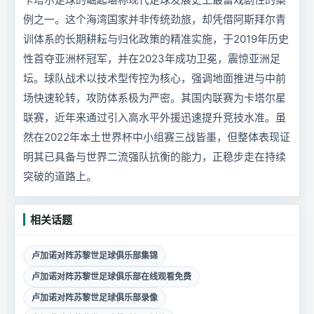
例之一。这个海湾国家并非传统劲旅，却凭借阿斯拜尔青
训体系的长期耕耘与归化政策的精准实施，于2019年历史
性首夺亚洲杯冠军，并在2023年成功卫冕，震惊亚洲足
坛。球队战术以技术型传控为核心，强调地面推进与中前
场快速轮转，攻防体系极为严密。其国内联赛为卡塔尔星
联赛，近年来通过引入高水平外援迅速提升竞技水准。虽
然在2022年本土世界杯中小组赛三战皆墨，但整体表现证
明其已具备与世界二流强队抗衡的能力，正稳步走在持续
突破的道路上。
相关话题
卢加诺对阵苏黎世足球俱乐部集锦
卢加诺对阵苏黎世足球俱乐部在线观看免费
卢加诺对阵苏黎世足球俱乐部录像