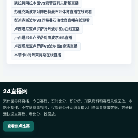
凯拉特阿拉木图VS索菲亚列夫斯基直播
彭迪克斯波尔对阵巴特曼石油体育直播在线观看
彭迪克斯波尔VS巴特曼石油体育直播在线观看
卢西塔尼亚卢罗萨对阵波尔图B在线直播
卢西塔尼亚卢罗萨对阵波尔图B直播
卢西塔尼亚卢罗萨VS波尔图B高清直播
本菲卡B对阵莱肖斯在线直播
24直播网
聚焦世界杯直播、今日赛程、实时比分、积分榜、球队资料和赛后录像回放。本
站不制作、不存储赛事视频，仅整理公开网络直播入口与体育赛事数据，方便球
迷快速查赛程、看比分、找回放。
查看焦点比赛