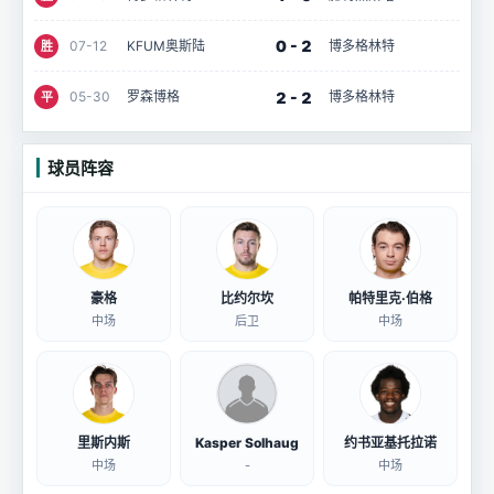
0 - 2
07-12
KFUM奥斯陆
博多格林特
胜
2 - 2
05-30
罗森博格
博多格林特
平
球员阵容
豪格
比约尔坎
帕特里克·伯格
中场
后卫
中场
里斯内斯
Kasper Solhaug
约书亚基托拉诺
中场
-
中场