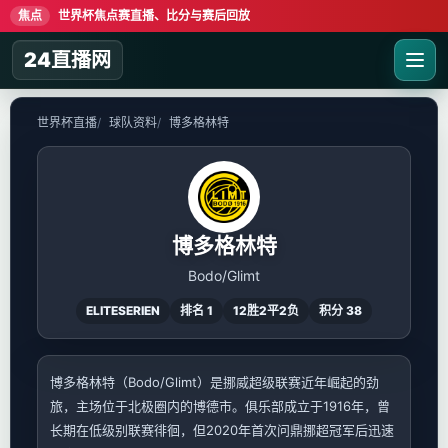
焦点
世界杯焦点赛直播、比分与赛后回放
24直播网
世界杯直播
球队资料
博多格林特
博多格林特
Bodo/Glimt
ELITESERIEN
排名 1
12胜2平2负
积分 38
博多格林特（Bodo/Glimt）是挪威超级联赛近年崛起的劲
旅，主场位于北极圈内的博德市。俱乐部成立于1916年，曾
长期在低级别联赛徘徊，但2020年首次问鼎挪超冠军后迅速