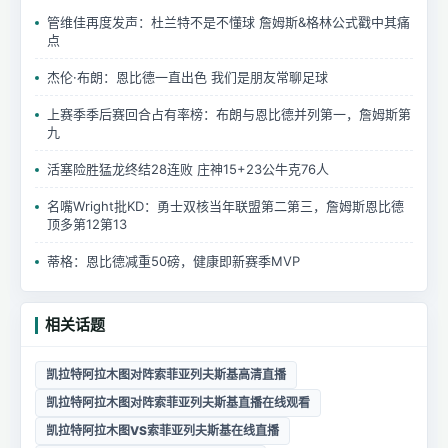
管维佳再度发声：杜兰特不是不懂球 詹姆斯&格林公式戳中其痛
点
杰伦·布朗：恩比德一直出色 我们是朋友常聊足球
上赛季季后赛回合占有率榜：布朗与恩比德并列第一，詹姆斯第
九
活塞险胜猛龙终结28连败 庄神15+23公牛克76人
名嘴Wright批KD：勇士双核当年联盟第二第三，詹姆斯恩比德
顶多第12第13
蒂格：恩比德减重50磅，健康即新赛季MVP
相关话题
凯拉特阿拉木图对阵索菲亚列夫斯基高清直播
凯拉特阿拉木图对阵索菲亚列夫斯基直播在线观看
凯拉特阿拉木图VS索菲亚列夫斯基在线直播