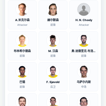
A.米克尔森
赫尔默森
H. N. Chooly
Attacker
前锋
Attacker
布林希尔德森
M. 汉森
奥·迪德里克·布洛姆贝里
前锋
前锋
前锋
巴锡
F. Sjøvold
乌萨尔内斯
前锋
后卫
中场