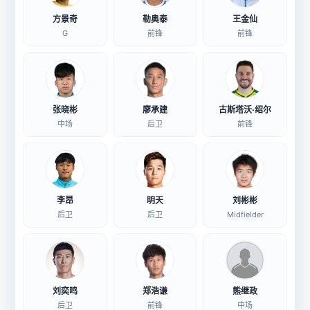
方景奇
勒奥泰
王金仙
G
前锋
前锋
张晓彬
廖承建
古斯塔沃·绍尔
中场
后卫
前锋
李昂
明天
刘彬彬
后卫
后卫
Midfielder
刘奕鸣
郑浩谦
熊继政
后卫
前锋
中场