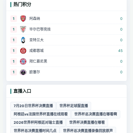
热门积分
1
阿森纳
0
1
毕尔巴鄂竞技
0
1
亚特兰大
0
1
成都蓉城
45
1
拜仁慕尼黑
0
1
欧塞尔
0
直播入口
7月20日世界杯决赛直播
世界杯足球服直播
阿根廷vs法国世界杯直播在线观看
世界杯总决赛直播在哪看啊
2026世界杯阿根廷对瑞士直播
世界杯决赛直播在哪看
世界杯总决赛直播时间几点
世界杯总决赛直播录像回放原声