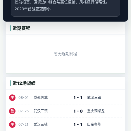
控为根基，强调边中结合与高位逼抢，风格极具侵略性。
2023年首战亚冠即小...
近期赛程
暂无近期赛程
近12场战绩
1 - 1
08-01
成都蓉城
武汉三镇
平
1 - 0
07-25
武汉三镇
重庆铜梁龙
胜
1 - 1
07-21
武汉三镇
山东鲁能
平