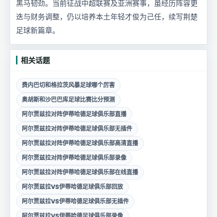
黑马韧劲。当前征战中超联赛及亚洲赛事，虽经历阵容更
迭与财务调整，仍以培养本土年轻才俊为己任，续写荆楚
足球新篇章。
相关话题
费内巴切和格拉茨风暴足球哪个厉害
奥胡斯和沙巴巴库足球比赛比分预测
阿尔贾兹拉对阵伊蒂哈德足球俱乐部直播
阿尔贾兹拉对阵伊蒂哈德足球俱乐部无插件
阿尔贾兹拉对阵伊蒂哈德足球俱乐部高清直播
阿尔贾兹拉对阵伊蒂哈德足球俱乐部录像
阿尔贾兹拉对阵伊蒂哈德足球俱乐部在线直播
阿尔贾兹拉VS伊蒂哈德足球俱乐部回放
阿尔贾兹拉VS伊蒂哈德足球俱乐部无插件
阿尔贾兹拉VS伊蒂哈德足球俱乐部录像