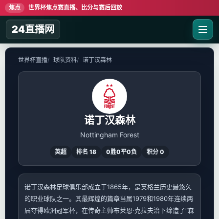
焦点
世界杯焦点赛直播、比分与赛后回放
24直播网
世界杯直播
球队资料
诺丁汉森林
诺丁汉森林
Nottingham Forest
英超
排名 18
0胜0平0负
积分 0
诺丁汉森林足球俱乐部成立于1865年，是英格兰历史最悠久
的职业球队之一。其最辉煌的篇章当属1979和1980年连续两
届夺得欧洲冠军杯，在传奇主帅布莱恩·克拉夫治下缔造了“森