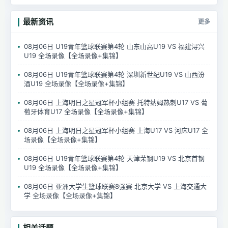
最新资讯
更多
08月06日 U19青年篮球联赛第4轮 山东山高U19 VS 福建浔兴
U19 全场录像【全场录像+集锦】
08月06日 U19青年篮球联赛第4轮 深圳新世纪U19 VS 山西汾
酒U19 全场录像【全场录像+集锦】
08月06日 上海明日之星冠军杯小组赛 托特纳姆热刺U17 VS 葡
萄牙体育U17 全场录像【全场录像+集锦】
08月06日 上海明日之星冠军杯小组赛 上海U17 VS 河床U17 全
场录像【全场录像+集锦】
08月06日 U19青年篮球联赛第4轮 天津荣钢U19 VS 北京首钢
U19 全场录像【全场录像+集锦】
08月06日 亚洲大学生篮球联赛8强赛 北京大学 VS 上海交通大
学 全场录像【全场录像+集锦】
相关话题