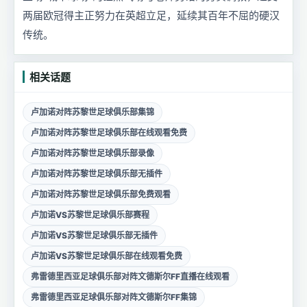
两届欧冠得主正努力在英超立足，延续其百年不屈的硬汉
传统。
相关话题
卢加诺对阵苏黎世足球俱乐部集锦
卢加诺对阵苏黎世足球俱乐部在线观看免费
卢加诺对阵苏黎世足球俱乐部录像
卢加诺对阵苏黎世足球俱乐部无插件
卢加诺对阵苏黎世足球俱乐部免费观看
卢加诺VS苏黎世足球俱乐部赛程
卢加诺VS苏黎世足球俱乐部无插件
卢加诺VS苏黎世足球俱乐部在线观看免费
弗雷德里西亚足球俱乐部对阵文德斯尔FF直播在线观看
弗雷德里西亚足球俱乐部对阵文德斯尔FF集锦