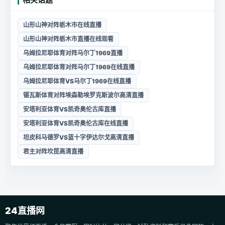
山形山神对阵栃木市在线直播
山形山神对阵栃木市直播在线观看
乌姆拉尼耶体育对阵马尔丁1969直播
乌姆拉尼耶体育对阵马尔丁1969在线直播
乌姆拉尼耶体育VS马尔丁1969在线直播
锡瓦斯体育对阵埃森勒埃罗克斯波尔高清直播
安塔利亚体育VS凯奇奥伦古库直播
安塔利亚体育VS凯奇奥伦古库在线直播
坦皮科马德罗VS蓝十字伊达尔戈高清直播
君主对阵坎昆高清直播
24直播网