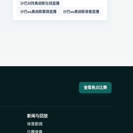
沙巴对阵奥胡斯在线直播
沙巴vs奥胡斯集锦直播
沙巴vs奥胡斯录像直播
查看焦点比赛
新闻与回放
体育新闻
比赛录像