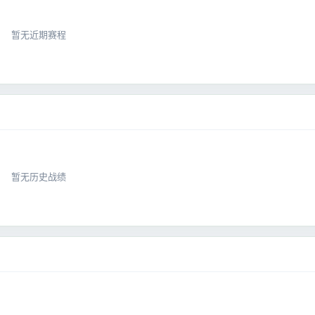
暂无近期赛程
暂无历史战绩