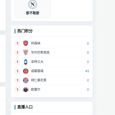
那不勒斯
热门积分
1
阿森纳
0
1
毕尔巴鄂竞技
0
1
亚特兰大
0
1
成都蓉城
45
1
拜仁慕尼黑
0
1
欧塞尔
0
直播入口