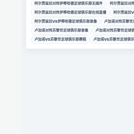
阿尔贾兹拉对阵伊蒂哈德足球俱乐部无插件
阿尔贾兹拉对
阿尔贾兹拉对阵伊蒂哈德足球俱乐部在线直播
阿尔贾兹拉
阿尔贾兹拉VS伊蒂哈德足球俱乐部录像
卢加诺对阵苏黎世
卢加诺对阵苏黎世足球俱乐部录像
卢加诺对阵苏黎世足球
卢加诺VS苏黎世足球俱乐部赛程
卢加诺VS苏黎世足球俱