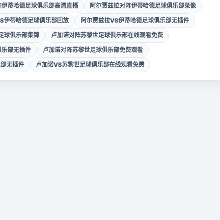
阵伊蒂哈德足球俱乐部高清直播
阿尔贾兹拉对阵伊蒂哈德足球俱乐部录像
VS伊蒂哈德足球俱乐部回放
阿尔贾兹拉VS伊蒂哈德足球俱乐部无插件
足球俱乐部集锦
卢加诺对阵苏黎世足球俱乐部在线观看免费
俱乐部无插件
卢加诺对阵苏黎世足球俱乐部免费观看
乐部无插件
卢加诺VS苏黎世足球俱乐部在线观看免费