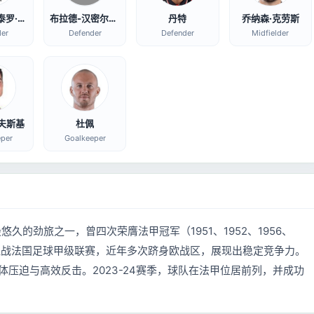
路易斯·蒙泰罗·阿尔瓦伦加
布拉德-汉密尔顿·曼松加
丹特
乔纳森·克劳斯
der
Defender
Defender
Midfielder
佐夫斯基
杜佩
eper
Goalkeeper
久的劲旅之一，曾四次荣膺法甲冠军（1951、1952、1956、
现征战法国足球甲级联赛，近年多次跻身欧战区，展现出稳定竞争力。
压迫与高效反击。2023-24赛季，球队在法甲位居前列，并成功