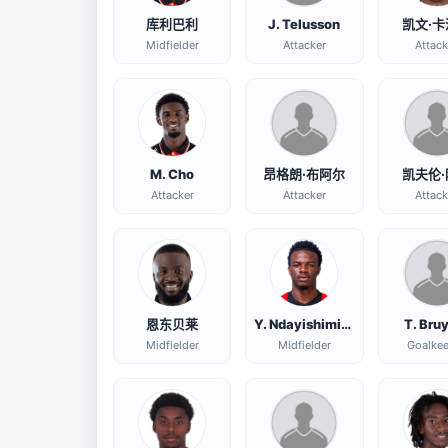
库利巴利
J. Telusson
凯文·
Midfielder
Attacker
Attack
M. Cho
昂格朗·布阿尔
凯夫伦
Attacker
Attacker
Attack
恩东贝莱
Y. Ndayishimiye
T. Bru
Midfielder
Midfielder
Goalke