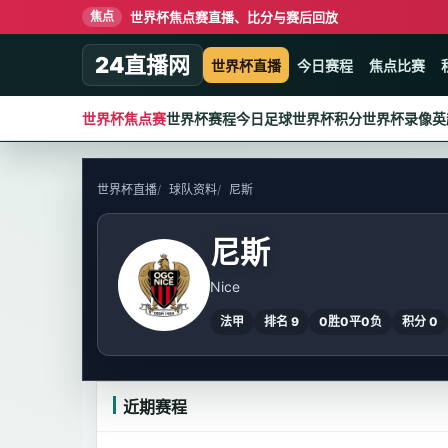
世界杯焦点赛直播、比分与赛后回放
焦点
24直播网
世界杯直播
今日赛程
焦点比赛
世界杯焦点赛
世界杯赛程
今日足球
世界杯积分
世界杯录像
英
世界杯直播
球队资料
尼斯
尼斯
Nice
法甲
排名 9
0胜0平0负
积分 0
近期赛程