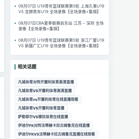
08月07日 U19青年篮球联赛第5轮 上海久事U19
VS 龙狮青年U19 全场录像【全场录像+集锦】
08月07日CBA夏季联赛启东站 江苏 – 深圳 全场
录像【全场录像+集锦】
08月07日 U19青年篮球联赛第5轮 浙江广厦U19
VS 新疆广汇U19 全场录像【全场录像+集锦】
相关话题
凡城体育对阵开塞利体育高清直播
凡城体育VS开塞利体育高清直播
凡城体育vs开塞利体育在线直播观看
凡城体育VS开塞利体育直播
萨勒耶尔VS穆拉体育在线直播
伊迪尔FK对阵法蒂赫卡拉古姆鲁克在线直播
伊迪尔FKVS法蒂赫卡拉古姆鲁克直播在线观看