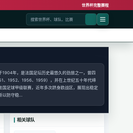
世界杯完整赛程
于1904年，是法国足坛历史最悠久的劲旅之一，曾四
1、1952、1956、1959），并在上世纪五十年代缔
法国足球甲级联赛，近年多次跻身欧战区，展现出稳定
以防守稳...
相关球队