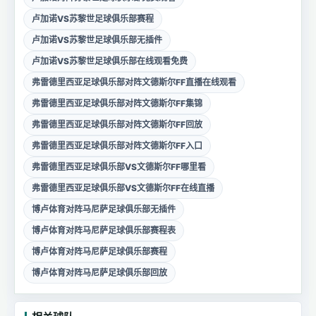
卢加诺VS苏黎世足球俱乐部赛程
卢加诺VS苏黎世足球俱乐部无插件
卢加诺VS苏黎世足球俱乐部在线观看免费
弗雷德里西亚足球俱乐部对阵文德斯尔FF直播在线观看
弗雷德里西亚足球俱乐部对阵文德斯尔FF集锦
弗雷德里西亚足球俱乐部对阵文德斯尔FF回放
弗雷德里西亚足球俱乐部对阵文德斯尔FF入口
弗雷德里西亚足球俱乐部VS文德斯尔FF哪里看
弗雷德里西亚足球俱乐部VS文德斯尔FF在线直播
博卢体育对阵马尼萨足球俱乐部无插件
博卢体育对阵马尼萨足球俱乐部赛程表
博卢体育对阵马尼萨足球俱乐部赛程
博卢体育对阵马尼萨足球俱乐部回放