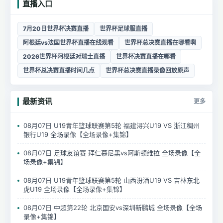
直播入口
7月20日世界杯决赛直播
世界杯足球服直播
阿根廷vs法国世界杯直播在线观看
世界杯总决赛直播在哪看啊
2026世界杯阿根廷对瑞士直播
世界杯决赛直播在哪看
世界杯总决赛直播时间几点
世界杯总决赛直播录像回放原声
最新资讯
更多
08月07日 U19青年篮球联赛第5轮 福建浔兴U19 VS 浙江稠州
银行U19 全场录像【全场录像+集锦】
08月07日 足球友谊赛 拜仁慕尼黑vs阿斯顿维拉 全场录像【全
场录像+集锦】
08月07日 U19青年篮球联赛第5轮 山西汾酒U19 VS 吉林东北
虎U19 全场录像【全场录像+集锦】
08月07日 中超第22轮 北京国安vs深圳新鹏城 全场录像【全场
录像+集锦】