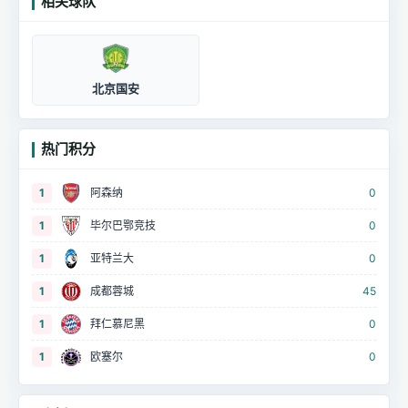
相关球队
北京国安
热门积分
1
阿森纳
0
1
毕尔巴鄂竞技
0
1
亚特兰大
0
1
成都蓉城
45
1
拜仁慕尼黑
0
1
欧塞尔
0