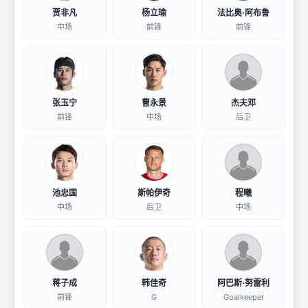
贾非凡
杨立瑜
法比奥·阿布鲁
中场
前锋
前锋
张玉宁
曹永景
杰夫邓
前锋
中场
后卫
池忠国
斯帕伊奇
程曦
中场
后卫
中场
蒋子成
韩佳奇
阿巴斯·努雷利
前锋
G
Goalkeeper