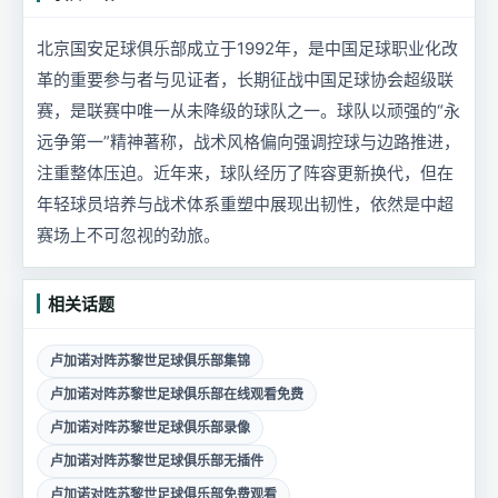
北京国安足球俱乐部成立于1992年，是中国足球职业化改
革的重要参与者与见证者，长期征战中国足球协会超级联
赛，是联赛中唯一从未降级的球队之一。球队以顽强的“永
远争第一”精神著称，战术风格偏向强调控球与边路推进，
注重整体压迫。近年来，球队经历了阵容更新换代，但在
年轻球员培养与战术体系重塑中展现出韧性，依然是中超
赛场上不可忽视的劲旅。
相关话题
卢加诺对阵苏黎世足球俱乐部集锦
卢加诺对阵苏黎世足球俱乐部在线观看免费
卢加诺对阵苏黎世足球俱乐部录像
卢加诺对阵苏黎世足球俱乐部无插件
卢加诺对阵苏黎世足球俱乐部免费观看