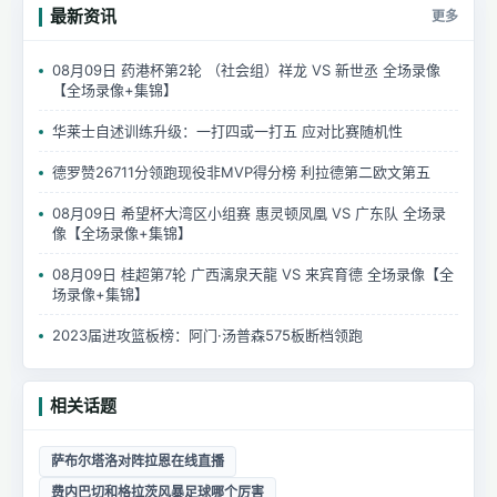
最新资讯
更多
08月09日 药港杯第2轮 （社会组）祥龙 VS 新世丞 全场录像
【全场录像+集锦】
华莱士自述训练升级：一打四或一打五 应对比赛随机性
德罗赞26711分领跑现役非MVP得分榜 利拉德第二欧文第五
08月09日 希望杯大湾区小组赛 惠灵顿凤凰 VS 广东队 全场录
像【全场录像+集锦】
08月09日 桂超第7轮 广西漓泉天龍 VS 来宾育德 全场录像【全
场录像+集锦】
2023届进攻篮板榜：阿门·汤普森575板断档领跑
相关话题
萨布尔塔洛对阵拉恩在线直播
费内巴切和格拉茨风暴足球哪个厉害