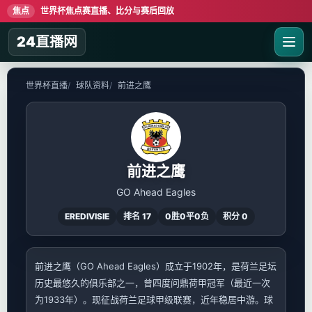
焦点
世界杯焦点赛直播、比分与赛后回放
24直播网
世界杯直播
球队资料
前进之鹰
前进之鹰
GO Ahead Eagles
EREDIVISIE
排名 17
0胜0平0负
积分 0
前进之鹰（GO Ahead Eagles）成立于1902年，是荷兰足坛
历史最悠久的俱乐部之一，曾四度问鼎荷甲冠军（最近一次
为1933年）。现征战荷兰足球甲级联赛，近年稳居中游。球