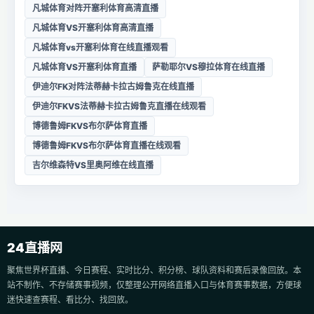
凡城体育对阵开塞利体育高清直播
凡城体育VS开塞利体育高清直播
凡城体育vs开塞利体育在线直播观看
凡城体育VS开塞利体育直播
萨勒耶尔VS穆拉体育在线直播
伊迪尔FK对阵法蒂赫卡拉古姆鲁克在线直播
伊迪尔FKVS法蒂赫卡拉古姆鲁克直播在线观看
博德鲁姆FKVS布尔萨体育直播
博德鲁姆FKVS布尔萨体育直播在线观看
吉尔维森特VS里奥阿维在线直播
24直播网
聚焦世界杯直播、今日赛程、实时比分、积分榜、球队资料和赛后录像回放。本
站不制作、不存储赛事视频，仅整理公开网络直播入口与体育赛事数据，方便球
迷快速查赛程、看比分、找回放。