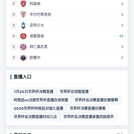
1
阿森纳
0
1
毕尔巴鄂竞技
0
1
亚特兰大
0
1
成都蓉城
45
1
拜仁慕尼黑
0
1
欧塞尔
0
直播入口
7月20日世界杯决赛直播
世界杯足球服直播
阿根廷vs法国世界杯直播在线观看
世界杯总决赛直播在哪看啊
2026世界杯阿根廷对瑞士直播
世界杯决赛直播在哪看
世界杯总决赛直播时间几点
世界杯总决赛直播录像回放原声