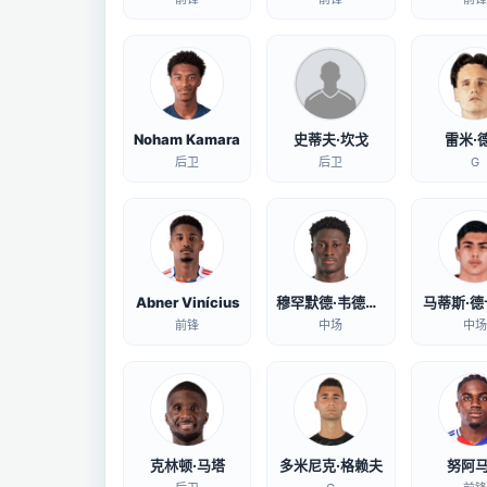
Noham Kamara
史蒂夫·坎戈
雷米·
后卫
后卫
G
Abner Vinícius
穆罕默德·韦德拉奥戈
马蒂斯·
前锋
中场
中场
克林顿·马塔
多米尼克·格赖夫
努阿