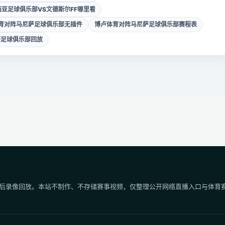
亚足球俱乐部VS文德斯尔FF哪里看
育对阵马尼萨足球俱乐部无插件
博卢体育对阵马尼萨足球俱乐部赛程表
萨足球俱乐部回放
后录像回放。本站不制作、不存储赛事视频，仅整理公开网络直播入口与体育