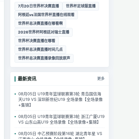
7月20日世界杯决赛直播
世界杯足球服直播
阿根廷vs法国世界杯直播在线观看
世界杯总决赛直播在哪看啊
2026世界杯阿根廷对瑞士直播
世界杯决赛直播在哪看
世界杯总决赛直播时间几点
世界杯总决赛直播录像回放原声
最新资讯
更多
08月05日 U19青年篮球联赛第3轮 青岛国信海
天U19 VS 深圳新世纪U19 全场录像【全场录像
+集锦】
08月05日 U19青年篮球联赛第3轮 浙江广厦U19
VS 山东山高U19 全场录像【全场录像+集锦】
08月05日 中乙预赛阶段第16轮 湖北青年星 VS