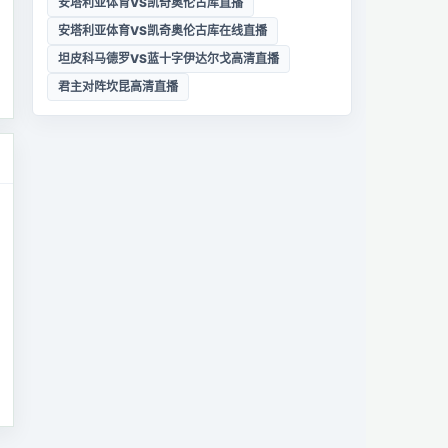
安塔利亚体育VS凯奇奥伦古库直播
安塔利亚体育VS凯奇奥伦古库在线直播
坦皮科马德罗VS蓝十字伊达尔戈高清直播
君主对阵坎昆高清直播