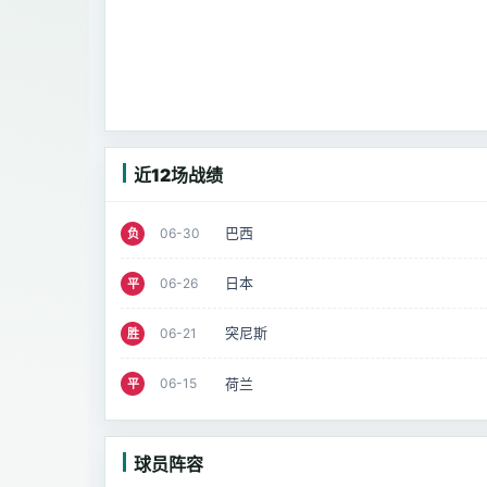
近12场战绩
巴西
06-30
负
日本
06-26
平
突尼斯
06-21
胜
荷兰
06-15
平
球员阵容