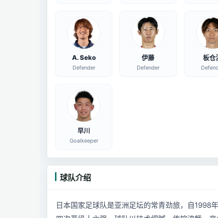
A. Seko
伊藤
板仓
Defender
Defender
Defen
早川
Goalkeeper
球队介绍
日本国家足球队是亚洲足坛的常青劲旅，自1998年起