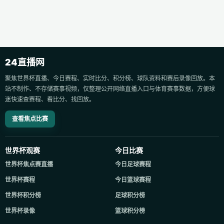
24直播网
聚焦世界杯直播、今日赛程、实时比分、积分榜、球队资料和赛后录像回放。本
站不制作、不存储赛事视频，仅整理公开网络直播入口与体育赛事数据，方便球
迷快速查赛程、看比分、找回放。
查看焦点比赛
世界杯观赛
今日比赛
世界杯焦点赛直播
今日足球赛程
世界杯赛程
今日篮球赛程
世界杯积分榜
足球积分榜
世界杯录像
篮球积分榜