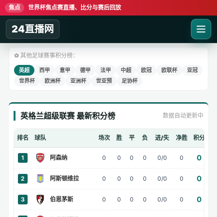
焦点
世界杯焦点赛直播、比分与赛后回放
24直播网
⚽ 其他足球赛事积分榜：
英超
西甲
意甲
德甲
法甲
中超
欧冠
欧联杯
亚冠
世界杯
欧洲杯
亚洲杯
世亚预
足协杯
英格兰超级联赛 最新积分榜
数据自动更新中
排名
球队
场次
胜
平
负
进/失
净胜
积分
0
1
阿森纳
0
0
0
0
0/0
0
0
2
阿斯顿维拉
0
0
0
0
0/0
0
0
3
伯恩茅斯
0
0
0
0
0/0
0