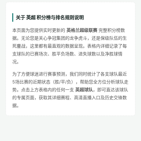
关于 英超 积分榜与排名规则说明
本页面为您提供实时更新的
英格兰超级联赛
完整积分榜数
据。无论您是关心争冠集团的龙争虎斗，还是保级队伍的生
死鏖战，这里都有最直观的数据呈现。表格内详细记录了每
支球队的已赛场次、胜平负场数、进失球数以及净胜球情
况。
为了方便球迷进行赛事预测，我们同时统计了各支球队最近
5场比赛的近期状态（胜/平/负），帮助您全方位分析球队走
势。点击上方表格内的任何一支
英超球队
，即可直达该球队
的专属页面，获取其详细赛程、高清直播入口及历史交锋数
据。