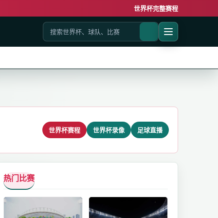
世界杯完整赛程
世界杯赛程
世界杯录像
足球直播
热门比赛