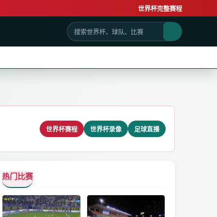
世界杯完整赛程
世界杯赛程
世界杯录像
足球直播
热门比赛