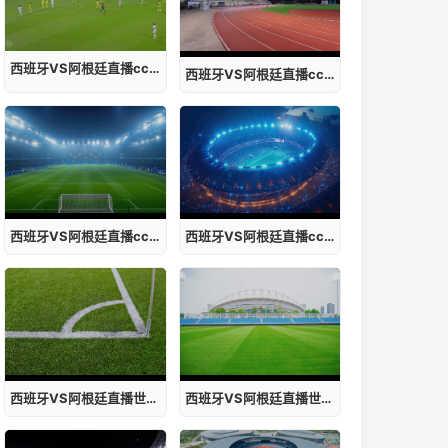
西班牙VS阿根廷直播cctv5直播时间查询
西班牙VS阿根廷直播cctv5直播时间2026
西班牙VS阿根廷直播cctv5直播时间线
西班牙VS阿根廷直播cctv5直播时间地点
西班牙VS阿根廷直播世界杯主题曲十大
西班牙VS阿根廷直播世界杯主题曲线