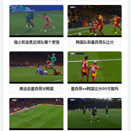
瑞士和波黑足球队哪个更强
韩国队和墨西哥队比分
奥运会墨西哥对韩国
墨西哥vs韩国比分00可能吗