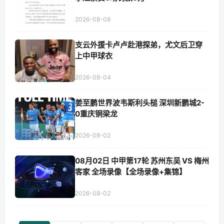
2026-08-08
支云外援卡卢卢赴港探弟，尤文后卫穿
上中甲球衣
2026-08-04
姜至鹏世界波韦斯利头槌 深圳新鹏城2-
0重庆铜梁龙
2026-08-02
08月02日 中甲第17轮 苏州东吴 VS 梅州
客家 全场录像【全场录像+集锦】
2026-08-02