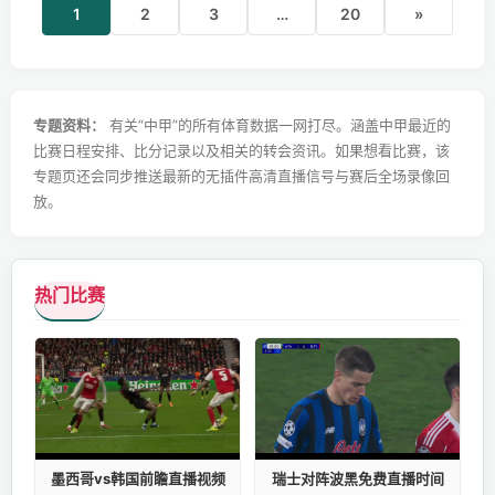
1
2
3
…
20
»
专题资料：
有关“中甲”的所有体育数据一网打尽。涵盖中甲最近的
比赛日程安排、比分记录以及相关的转会资讯。如果想看比赛，该
专题页还会同步推送最新的无插件高清直播信号与赛后全场录像回
放。
热门比赛
墨西哥vs韩国前瞻直播视频
瑞士对阵波黑免费直播时间