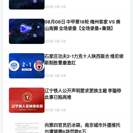
2026-08-08
08月08日 中甲第18轮 梅州客家 VS 佛
山南狮 全场录像【全场录像+集锦】
2026-08-08
石家庄功夫2-1力克十人陕西联合 维尼修
斯制胜曹康直红
2026-08-08
辽宁铁人公开声明要求更换主裁 李璇称
此事已陷两难
2026-08-08
向第四官员扔冰袋，南京城市外援维托
尔遭禁赛6场罚款6万