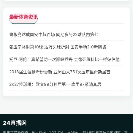
最新体育资讯
曹永竞达成国安中超百场 同期参与22球队内第七
张玉宁补射第10球 达万头球折射 国安半场2-0新鹏城
托尼·阿伦：真希望防一次巅峰乔丹 会像死缠科比一样贴住他
2018届生涯抢断榜更新 亚历山大761次压布里奇斯居首
2K27控球榜：欧文99分独居第一 库里97紧随其后
24直播网
聚焦世界杯直播、今日赛程、实时比分、积分榜、球队资料和赛后录像回放。本