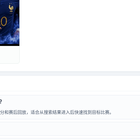
？
分和赛后回放，适合从搜索结果进入后快速找到目标比赛。