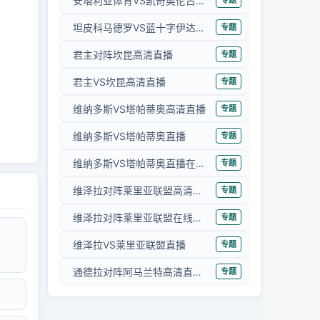
安塔利亚体育VS凯奇奥伦古库在线直播
专题
坦皮科马德罗VS蓝十字伊达尔戈高清直播
专题
君主对阵坎昆高清直播
专题
君主VS坎昆高清直播
专题
维纳多斯VS塔帕蒂奥高清直播
专题
维纳多斯VS塔帕蒂奥直播
专题
维纳多斯VS塔帕蒂奥直播在线观看
专题
维泽拉对阵莱里亚联盟高清直播
专题
维泽拉对阵莱里亚联盟在线直播
专题
维泽拉VS莱里亚联盟直播
专题
通德拉对阵阿马兰特高清直播回放
专题