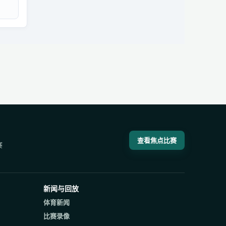
查看焦点比赛
赛
新闻与回放
体育新闻
比赛录像