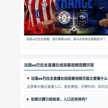
法国vs巴拉圭前瞻：身价悬殊48倍，黑马点球淘汰德国造冷门
法国vs巴拉圭直播在线观看视频观赛问答
法国vs巴拉圭直播在线观看视频页面主要看什么
这里集中展示直播入口、相关赛程、开赛时间、实时比
如果比赛已经结束，入口还有效吗？