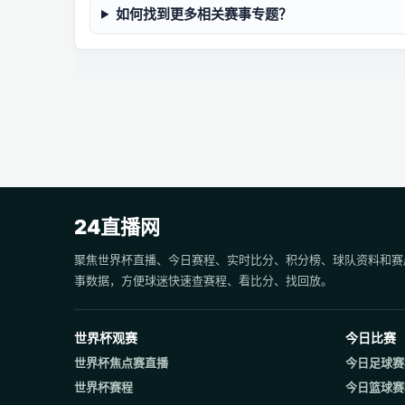
如何找到更多相关赛事专题？
24直播网
聚焦世界杯直播、今日赛程、实时比分、积分榜、球队资料和赛
事数据，方便球迷快速查赛程、看比分、找回放。
世界杯观赛
今日比赛
世界杯焦点赛直播
今日足球赛
世界杯赛程
今日篮球赛