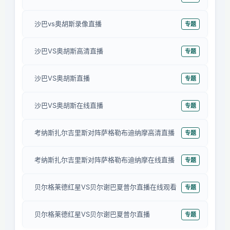
沙巴vs奥胡斯录像直播
专题
沙巴VS奥胡斯高清直播
专题
沙巴VS奥胡斯直播
专题
沙巴VS奥胡斯在线直播
专题
考纳斯扎尔吉里斯对阵萨格勒布迪纳摩高清直播
专题
考纳斯扎尔吉里斯对阵萨格勒布迪纳摩在线直播
专题
贝尔格莱德红星VS贝尔谢巴夏普尔直播在线观看
专题
贝尔格莱德红星VS贝尔谢巴夏普尔直播
专题