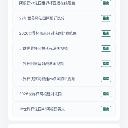
阿根廷vs法国世界杯直播在线观看
指南
22年世界杯法国阿根廷比分
指南
2026世界杯西班牙对法国比赛结果
指南
足球世界杯阿根廷vs法国视频
指南
世界杯阿根廷对战法国视频
指南
世界杯决赛阿根廷vs法国腾讯视频
指南
2026世界杯阿根廷对法国
指南
18世界杯法国43阿根廷英文
指南