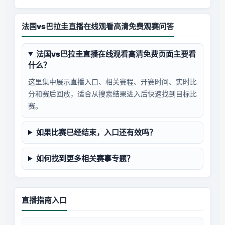
法国vs巴拉圭直播在线观看高清免费观赛问答
法国vs巴拉圭直播在线观看高清免费页面主要看
什么？
这里集中展示直播入口、相关赛程、开赛时间、实时比
分和赛后回放，适合从搜索结果进入后快速找到目标比
赛。
如果比赛已经结束，入口还有效吗？
如何找到更多相关赛事专题？
直播指南入口