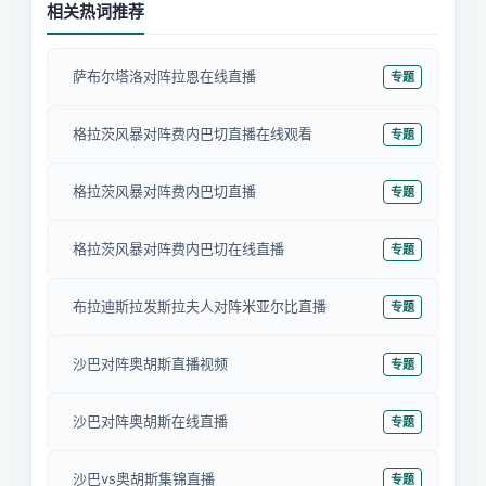
相关热词推荐
萨布尔塔洛对阵拉恩在线直播
专题
格拉茨风暴对阵费内巴切直播在线观看
专题
格拉茨风暴对阵费内巴切直播
专题
格拉茨风暴对阵费内巴切在线直播
专题
布拉迪斯拉发斯拉夫人对阵米亚尔比直播
专题
沙巴对阵奥胡斯直播视频
专题
沙巴对阵奥胡斯在线直播
专题
沙巴vs奥胡斯集锦直播
专题