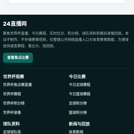
24直播网
聚焦世界杯直播、今日赛程、实时比分、积分榜、球队资料和赛后录像回放。本
站不制作、不存储赛事视频，仅整理公开网络直播入口与体育赛事数据，方便球
迷快速查赛程、看比分、找回放。
查看焦点比赛
世界杯观赛
今日比赛
世界杯焦点赛直播
今日足球赛程
世界杯赛程
今日篮球赛程
世界杯积分榜
足球积分榜
世界杯录像
篮球积分榜
球队资料
新闻与回放
足球球队库
体育新闻