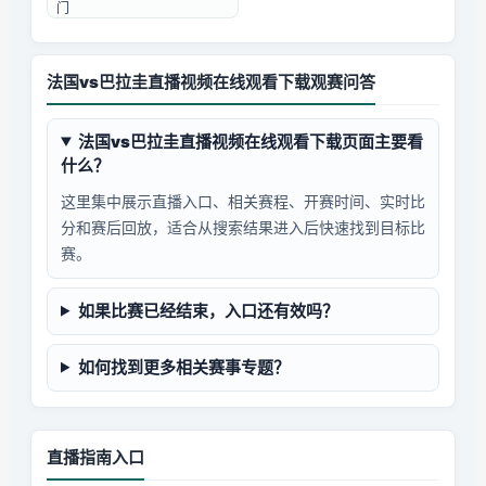
门
法国vs巴拉圭直播视频在线观看下载观赛问答
法国vs巴拉圭直播视频在线观看下载页面主要看
什么？
这里集中展示直播入口、相关赛程、开赛时间、实时比
分和赛后回放，适合从搜索结果进入后快速找到目标比
赛。
如果比赛已经结束，入口还有效吗？
如何找到更多相关赛事专题？
直播指南入口