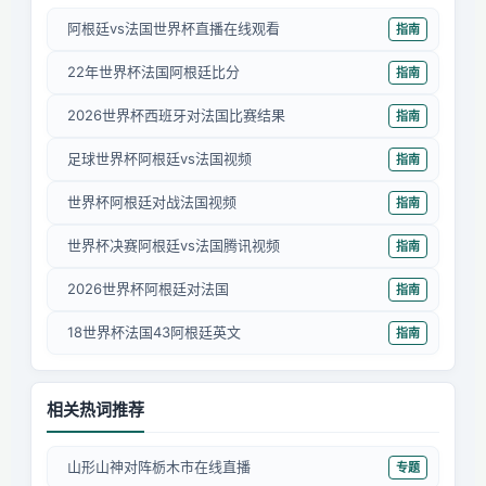
阿根廷vs法国世界杯直播在线观看
指南
22年世界杯法国阿根廷比分
指南
2026世界杯西班牙对法国比赛结果
指南
足球世界杯阿根廷vs法国视频
指南
世界杯阿根廷对战法国视频
指南
世界杯决赛阿根廷vs法国腾讯视频
指南
2026世界杯阿根廷对法国
指南
18世界杯法国43阿根廷英文
指南
相关热词推荐
山形山神对阵栃木市在线直播
专题