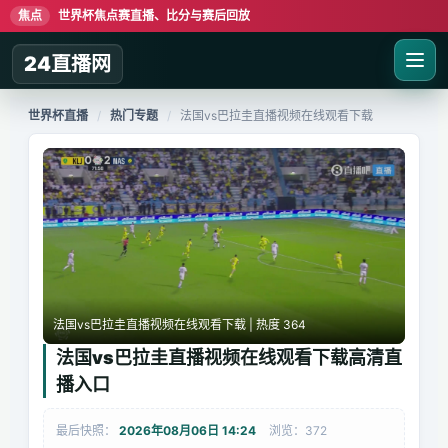
焦点
世界杯焦点赛直播、比分与赛后回放
24直播网
世界杯直播
/
热门专题
/
法国vs巴拉圭直播视频在线观看下载
法国vs巴拉圭直播视频在线观看下载 | 热度 364
法国vs巴拉圭直播视频在线观看下载高清直
播入口
最后快照：
2026年08月06日 14:24
浏览：372