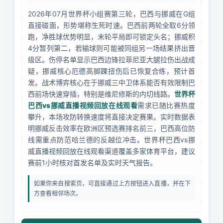
2026年07月世界杯小组赛第三轮，巴西与挪威在G组
直接碰面，形势堪称生死时速。巴西前两轮全取6分领
跑，净胜球优势明显，末轮平局即可锁定头名；挪威积
4分暂列第二，若输球则可能被同组另一场结果挤出晋
级区。伤停名单显示巴西边锋拉菲尼亚大腿拉伤出战成
疑，挪威核心厄德高脚踝扭伤后已恢复合练，预计首
发。战术博弈核心在于挪威三中卫体系能否有效限制巴
西前场快速穿插，特别是维尼修斯的内切线路。
世界杯
巴西vs挪威直播视频回放在线观看
需求已随比赛热度
攀升，本场攻防转换速度将直接决定赛果。实时数据表
明挪威反击效率在欧洲区预选赛排名前三，巴西高位防
线需重点防范哈兰德的反越位冲击。世界杯巴西vs挪
威直播视频回放在线观看渠道覆盖多家体育平台，建议
赛前1小时核对首发名单及实时天气报告。
如果你来自搜索页，可直接通过上方按钮进入直播，并在下
方查看相邻场次。