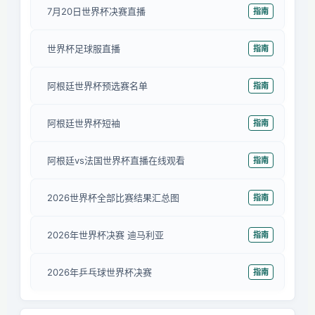
7月20日世界杯决赛直播
指南
世界杯足球服直播
指南
阿根廷世界杯预选赛名单
指南
阿根廷世界杯短袖
指南
阿根廷vs法国世界杯直播在线观看
指南
2026世界杯全部比赛结果汇总图
指南
2026年世界杯决赛 迪马利亚
指南
2026年乒乓球世界杯决赛
指南