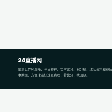
24直播网
聚焦世界杯直播、今日赛程、实时比分、积分榜、球队资料和赛
事数据，方便球迷快速查赛程、看比分、找回放。
世界杯观赛
今日比赛
世界杯焦点赛直播
今日足球赛
世界杯赛程
今日篮球赛
世界杯积分榜
足球积分榜