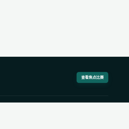
查看焦点比赛
新闻与回放
体育新闻
比赛录像
足球预测