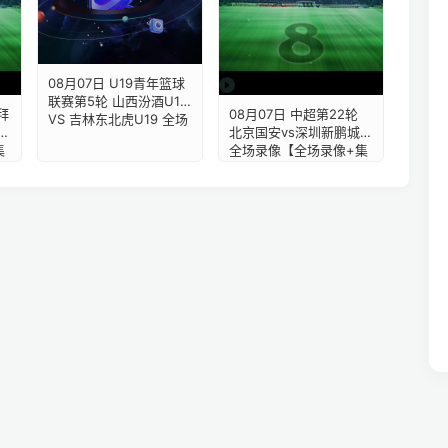
08月07日 U19青年篮球
联赛第5轮 山西汾酒U19
拜
08月07日 中超第22轮
VS 吉林东北虎U19 全场
北京国安vs深圳新鹏城
录像【全场录像+集锦】
集
全场录像【全场录像+集
锦】