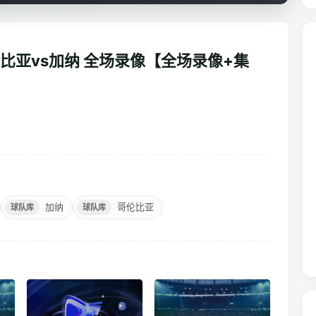
哥伦比亚vs加纳 全场录像【全场录像+集
加纳
哥伦比亚
球队库
球队库