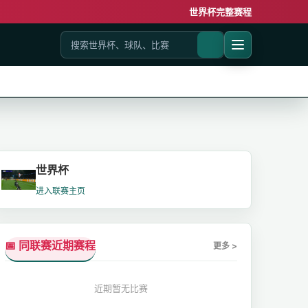
世界杯完整赛程
世界杯
进入联赛主页
📅 同联赛近期赛程
更多 >
近期暂无比赛