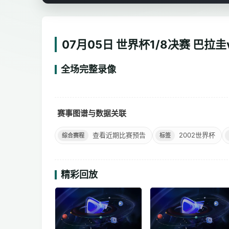
07月05日 世界杯1/8决赛 巴
全场完整录像
高清完整回放
赛事图谱与数据关联
查看近期比赛预告
2002世界杯
综合赛程
标签
精彩回放