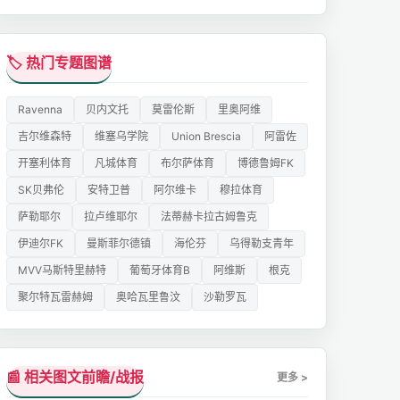
🏷️ 热门专题图谱
Ravenna
贝内文托
莫雷伦斯
里奥阿维
吉尔维森特
维塞乌学院
Union Brescia
阿雷佐
开塞利体育
凡城体育
布尔萨体育
博德鲁姆FK
SK贝弗伦
安特卫普
阿尔维卡
穆拉体育
萨勒耶尔
拉卢维耶尔
法蒂赫卡拉古姆鲁克
伊迪尔FK
曼斯菲尔德镇
海伦芬
乌得勒支青年
MVV马斯特里赫特
葡萄牙体育B
阿维斯
根克
聚尔特瓦雷赫姆
奥哈瓦里鲁汶
沙勒罗瓦
📰 相关图文前瞻/战报
更多 >