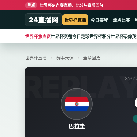
世界杯焦点赛直播、比分与赛后回放
焦点
24直播网
世界杯直播
今日赛程
焦点比赛
世界杯焦点赛
世界杯赛程
今日足球
世界杯积分
世界杯录像
英
世界杯直播
赛事录像
全场回放
/
/
2026-
巴拉圭