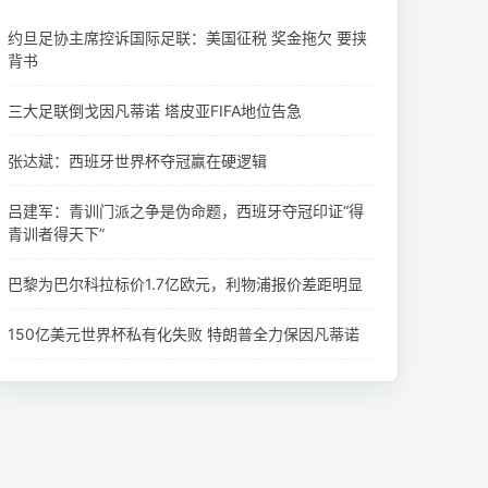
约旦足协主席控诉国际足联：美国征税 奖金拖欠 要挟
背书
三大足联倒戈因凡蒂诺 塔皮亚FIFA地位告急
张达斌：西班牙世界杯夺冠赢在硬逻辑
吕建军：青训门派之争是伪命题，西班牙夺冠印证“得
青训者得天下”
巴黎为巴尔科拉标价1.7亿欧元，利物浦报价差距明显
150亿美元世界杯私有化失败 特朗普全力保因凡蒂诺