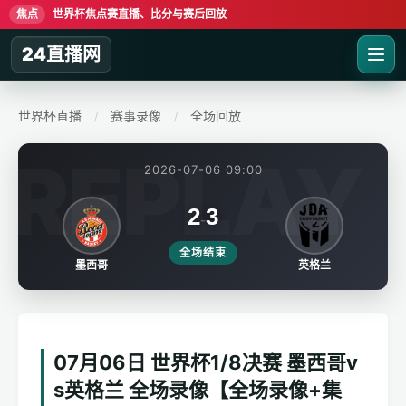
焦点
世界杯焦点赛直播、比分与赛后回放
24直播网
世界杯直播
赛事录像
全场回放
/
/
2026-07-06 09:00
2
3
-
全场结束
墨西哥
英格兰
07月06日 世界杯1/8决赛 墨西哥v
s英格兰 全场录像【全场录像+集