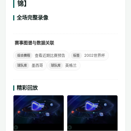
锦】
全场完整录像
高清完整回放
赛事图谱与数据关联
查看近期比赛预告
2002世界杯
综合赛程
标签
墨西哥
英格兰
球队库
球队库
精彩回放