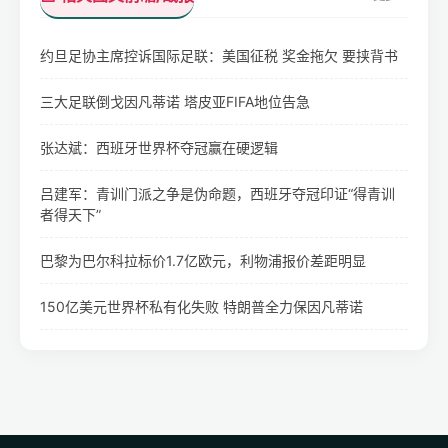
约旦足协主席控诉国际足联：美国征税 奖金拖欠 要挟背书
三大足联倒戈因凡蒂诺 塔皮亚FIFA地位告急
张达斌：西班牙世界杯夺冠赢在硬逻辑
吕建军：青训门派之争是伪命题，西班牙夺冠印证“得青训
者得天下”
巴黎为巴尔科拉标价1.7亿欧元，利物浦报价差距明显
150亿美元世界杯私有化失败 特朗普全力保因凡蒂诺