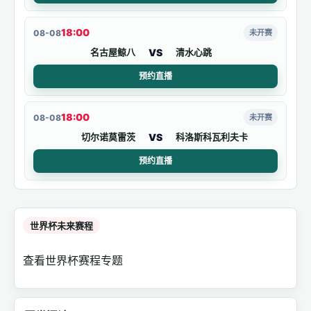
18:00
08-08
未开赛
VS
名古屋鲸八
清水心跳
预约直播
18:00
08-08
未开赛
VS
切尔诺莫雷茨
科洛斯科瓦利夫卡
预约直播
世界杯未来赛程
查看世界杯赛程专题