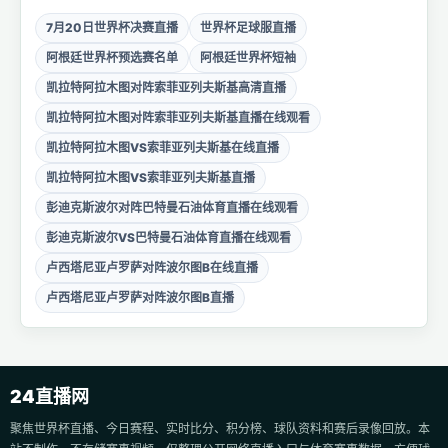
7月20日世界杯决赛直播
世界杯足球服直播
阿根廷世界杯预选赛名单
阿根廷世界杯短袖
凯拉特阿拉木图对阵索菲亚列夫斯基高清直播
凯拉特阿拉木图对阵索菲亚列夫斯基直播在线观看
凯拉特阿拉木图VS索菲亚列夫斯基在线直播
凯拉特阿拉木图VS索菲亚列夫斯基直播
彭迪克斯波尔对阵巴特曼石油体育直播在线观看
彭迪克斯波尔VS巴特曼石油体育直播在线观看
卢西塔尼亚卢罗萨对阵波尔图B在线直播
卢西塔尼亚卢罗萨对阵波尔图B直播
24直播网
聚焦世界杯直播、今日赛程、实时比分、积分榜、球队资料和赛后录像回放。本