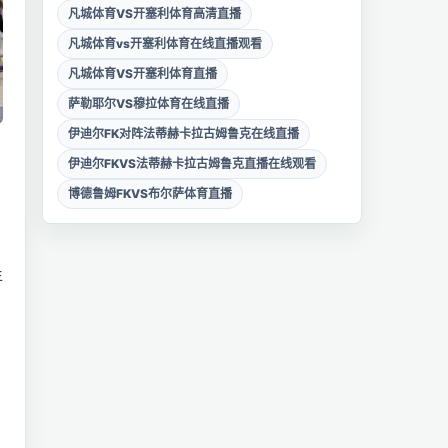
凡城体育VS开塞利体育高清直播
凡城体育vs开塞利体育在线直播观看
凡城体育VS开塞利体育直播
萨勒耶尔VS穆拉体育在线直播
伊迪尔FK对阵法蒂赫卡拉古姆鲁克在线直播
伊迪尔FKVS法蒂赫卡拉古姆鲁克直播在线观看
博德鲁姆FKVS布尔萨体育直播
年