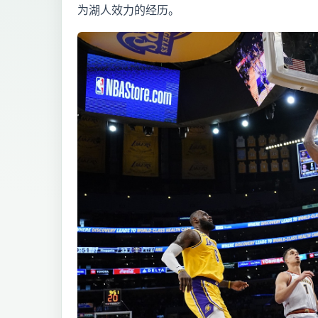
为湖人效力的经历。