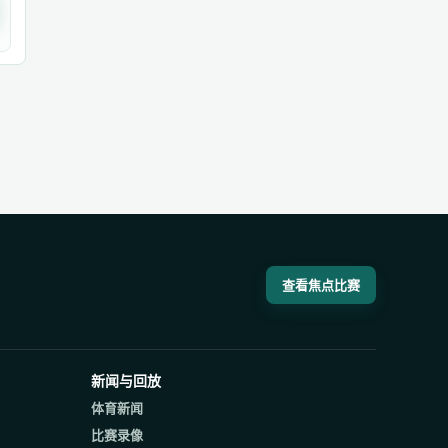
查看焦点比赛
新闻与回放
体育新闻
比赛录像