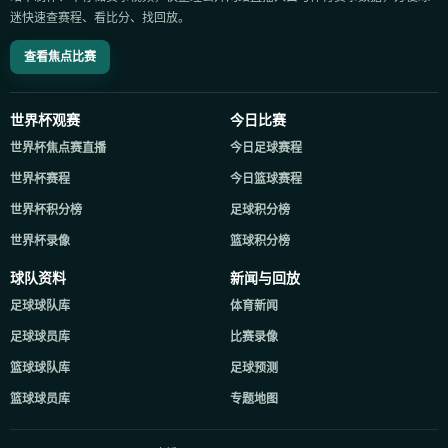
迷快速查赛程、看比分、找回放。
查看焦点比赛
世界杯观赛
今日比赛
世界杯焦点赛直播
今日足球赛程
世界杯赛程
今日篮球赛程
世界杯积分榜
足球积分榜
世界杯录像
篮球积分榜
球队资料
新闻与回放
足球球队库
体育新闻
足球球员库
比赛录像
篮球球队库
足球预测
篮球球员库
专题地图