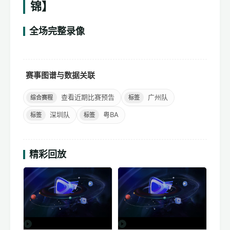
锦】
全场完整录像
高清完整回放
赛事图谱与数据关联
查看近期比赛预告
广州队
综合赛程
标签
深圳队
粤BA
标签
标签
精彩回放