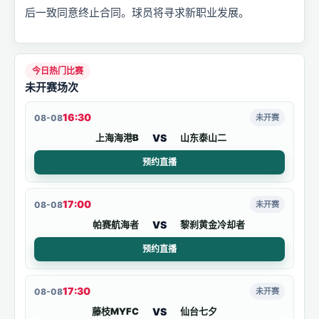
后一致同意终止合同。球员将寻求新职业发展。
今日热门比赛
未开赛场次
16:30
08-08
未开赛
VS
上海海港B
山东泰山二
预约直播
17:00
08-08
未开赛
VS
帕赛航海者
黎刹黄金冷却者
预约直播
17:30
08-08
未开赛
VS
藤枝MYFC
仙台七夕