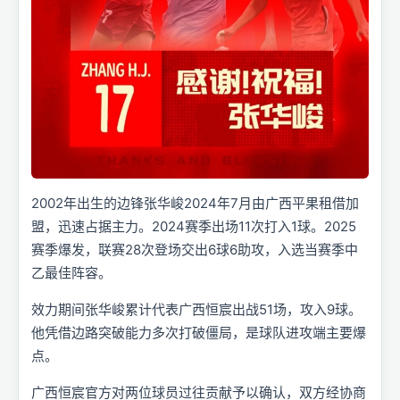
2002年出生的边锋张华峻2024年7月由广西平果租借加
盟，迅速占据主力。2024赛季出场11次打入1球。2025
赛季爆发，联赛28次登场交出6球6助攻，入选当赛季中
乙最佳阵容。
效力期间张华峻累计代表广西恒宸出战51场，攻入9球。
他凭借边路突破能力多次打破僵局，是球队进攻端主要爆
点。
广西恒宸官方对两位球员过往贡献予以确认，双方经协商