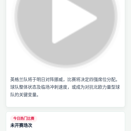
英格兰队将于明日对阵挪威，比赛将决定四强席位分配。
球队整体状态及临场冲刺速度，或成为对抗北欧力量型球
队的关键变量。
今日热门比赛
未开赛场次