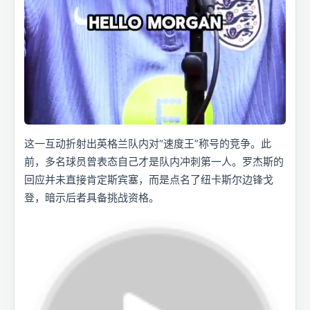
这一互动折射出英格兰队内对“速度王”称号的竞争。此
前，多名球员曾表态自己才是队内冲刺第一人。罗杰斯的
回应并未直接肯定斯宾塞，而是点名了纽卡斯尔边锋戈
登，暗示后者具备挑战资格。