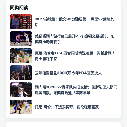
同类阅读
2K27控球榜：欧文99分独居第一 库里97紧随其
后
美记曝湖人独行侠已展开PJ·华盛顿交易探讨，东
契奇推动再联手
克莱·汤普森1750万合同成清洗难题，买断后湖人
勇士领跑下家
去年信誓旦旦3000万 今年NBA查无此人
湖人晒2026-27赛季队内旧交情：凯斯勒里夫斯同
属美国队，东契奇哈迪共事两年半
托尼·阿伦：不选东契奇，布伦森是赢家