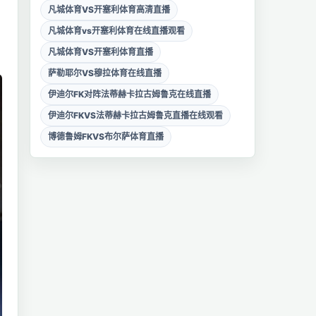
凡城体育VS开塞利体育高清直播
凡城体育vs开塞利体育在线直播观看
凡城体育VS开塞利体育直播
萨勒耶尔VS穆拉体育在线直播
伊迪尔FK对阵法蒂赫卡拉古姆鲁克在线直播
伊迪尔FKVS法蒂赫卡拉古姆鲁克直播在线观看
博德鲁姆FKVS布尔萨体育直播