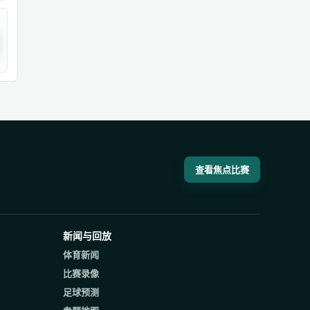
查看焦点比赛
新闻与回放
体育新闻
比赛录像
足球预测