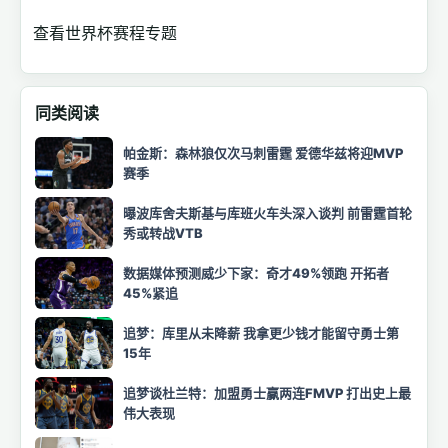
查看世界杯赛程专题
同类阅读
帕金斯：森林狼仅次马刺雷霆 爱德华兹将迎MVP
赛季
曝波库舍夫斯基与库班火车头深入谈判 前雷霆首轮
秀或转战VTB
数据媒体预测威少下家：奇才49%领跑 开拓者
45%紧追
追梦：库里从未降薪 我拿更少钱才能留守勇士第
15年
追梦谈杜兰特：加盟勇士赢两连FMVP 打出史上最
伟大表现