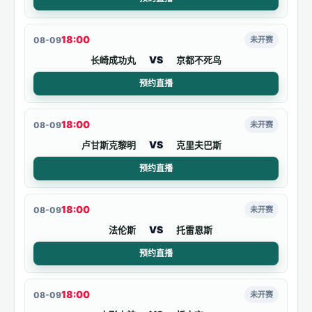
18:00
08-09
未开赛
VS
长崎成功丸
京都不死鸟
预约直播
18:00
08-09
未开赛
VS
卢甘斯克黎明
克里夫巴斯
预约直播
18:00
08-09
未开赛
VS
法伦斯
托雷恩斯
预约直播
18:00
08-09
未开赛