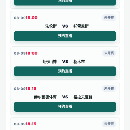
预约直播
18:00
08-09
未开赛
VS
法伦斯
托雷恩斯
预约直播
18:00
08-09
未开赛
VS
山形山神
栃木市
预约直播
18:15
08-09
未开赛
VS
赫尔蒙德体育
格拉夫夏普
预约直播
18:15
08-09
未开赛