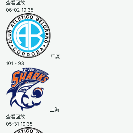
查看回放
06-02 19:35
广厦
101 - 93
上海
查看回放
05-31 19:35