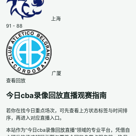
上海
91 - 88
广厦
查看回放
今日cba录像回放直播观赛指南
若你在找今日重点场次，可先查看上方状态标签与时间排
序，再进入对应直播入口。
本站作为“今日cba录像回放直播”领域的专业平台，凭借自