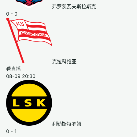
弗罗茨瓦夫斯拉斯克
0 - 0
克拉科维亚
看直播
08-09 20:30
利勒斯特罗姆
0 - 1