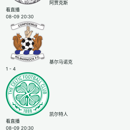
阿贾克斯
看直播
08-09 20:30
基尔马诺克
1 - 4
凯尔特人
看直播
08-09 20:30