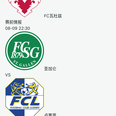
FC瓦杜兹
赛前情报
08-09 22:30
圣加仑
VS
卢塞恩