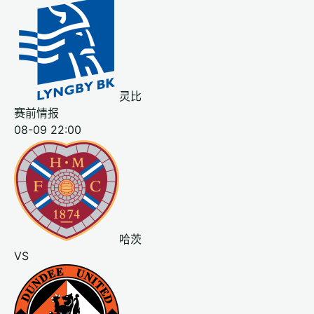
灵比
赛前情报
08-09 22:00
哈茨
VS