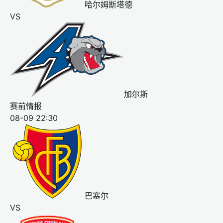
哈尔姆斯塔德
VS
加尔斯
赛前情报
08-09 22:30
巴塞尔
VS