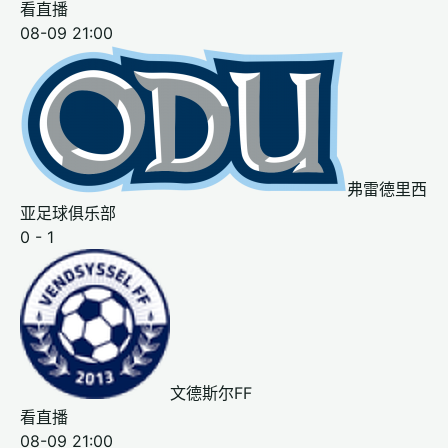
看直播
08-09 21:00
弗雷德里西
亚足球俱乐部
0 - 1
文德斯尔FF
看直播
08-09 21:00