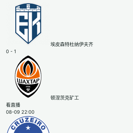
埃皮森特杜纳伊夫齐
0 - 1
顿涅茨克矿工
看直播
08-09 22:00