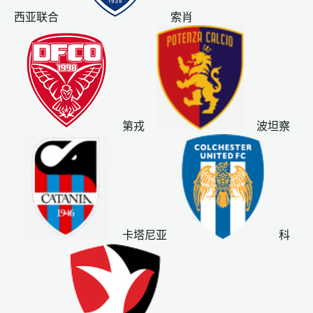
西亚联合
索肖
第戎
波坦察
卡塔尼亚
科