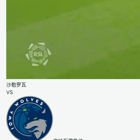
沙勒罗瓦
VS