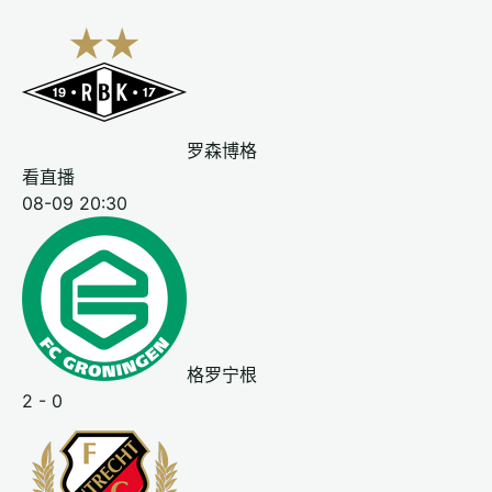
罗森博格
看直播
08-09 20:30
格罗宁根
2 - 0