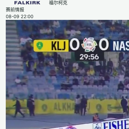
福尔柯克
赛前情报
08-09 22:00