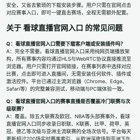
安全，又省去繁琐的下载安装步骤。用户只需在官网点击
对应赛事入口，即可一键直击赛场，全程无需额外配置。
关于 看球直播官网入口 的常见问题
Q：看球直播官网入口需要下载客户端或安装插件吗？
A：完全不需要。看球直播官网入口采用纯网页端播放架
构，所有赛事内容均通过HLS与WebRTC协议直接推流至
浏览器。用户只需打开官网链接，在赛事列表中选择对应
比赛，点击即可进入直播间，无需安装任何软件、插件或
激活控件。平台已通过主流浏览器（Chrome、Edge、
Safari等）的完整兼容测试，移动端与PC端体验一致。
Q：看球直播官网入口的赛事直播是否覆盖冷门联赛与次
级联赛？
A：覆盖。除五大联赛及欧冠、NBA等头部赛事外，看球
直播官网入口同步收录日职联、K联赛、比甲、荷甲、英
冠、德乙等次级与亚洲主流联赛的全场次信号。平台每天
更新超过200场实时赛事索引，从欧洲深夜场到亚洲下午