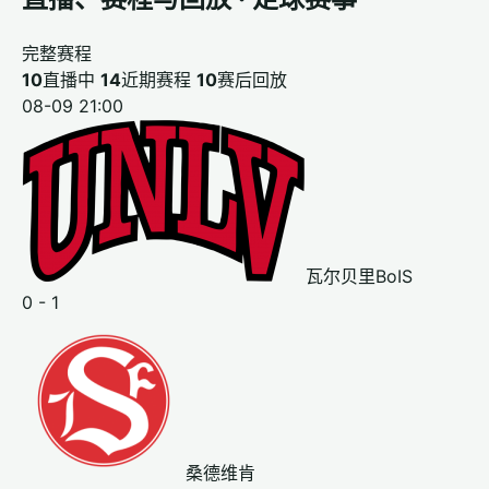
完整赛程
10
直播中
14
近期赛程
10
赛后回放
08-09 21:00
瓦尔贝里BoIS
0 - 1
桑德维肯