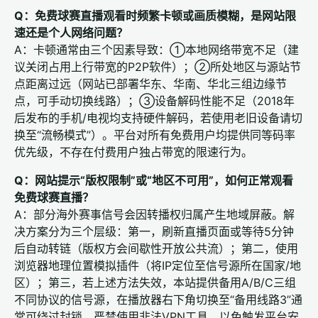
Q：免费球赛直播观看时频繁卡顿或画质模糊，是网站限
速还是个人网络问题？
A：卡顿通常由三个因素导致：①本地网络带宽不足（建
议关闭占用上行带宽的P2P软件）；②所处地区与源站节
点距离过远（网站已部署华东、华南、华北三组边缘节
点，可手动切换线路）；③设备解码性能不足（2018年
后发布的手机/电视均支持硬件解码，若使用老旧设备请切
换至“流畅模式”）。平台对所有免费用户均提供同等码率
优先级，不存在付费用户独占带宽的限速行为。
Q：网站提示“版权限制”或“地区不可用”，如何正常观看
免费球赛直播？
A：部分海外赛事信号会因转播权归属产生地域屏蔽。解
决方案分为三个层级：第一，刷新直播页面或等待5分钟
后自动转链（版权方会间歇性开放公共流）；第二，使用
浏览器地理位置模拟插件（将IP定位至信号源所在国家/地
区）；第三，若上述方法失效，本站提供备用A/B/C三组
不同协议的信号源，在播放器右下角切换至“备用线路3”通
常可绕过封锁。严禁使用非法VPN工具，以免触发平台安