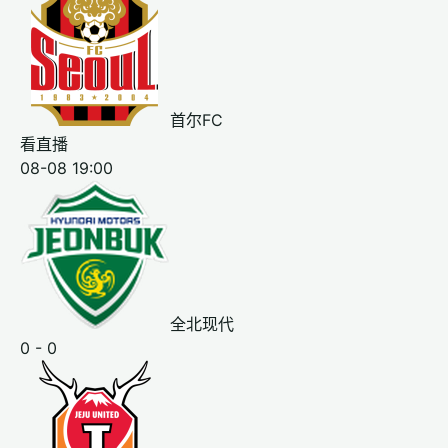
首尔FC
看直播
08-08 19:00
全北现代
0 - 0