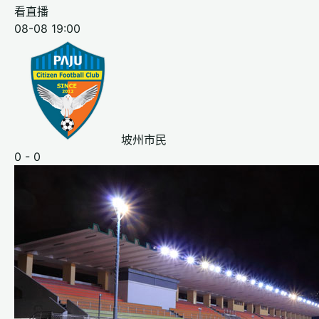
看直播
08-08 19:00
坡州市民
0 - 0