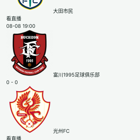
大田市民
看直播
08-08 19:00
富川1995足球俱乐部
0 - 0
光州FC
看直播