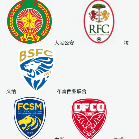
人民公安
拉
文纳
布雷西亚联合