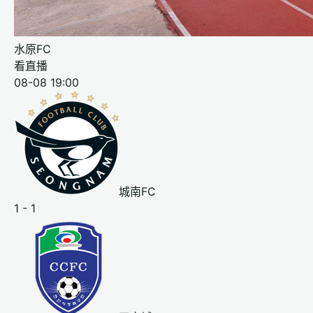
水原FC
看直播
08-08 19:00
城南FC
1 - 1