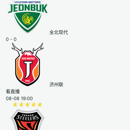
全北现代
0 - 0
济州联
看直播
08-08 19:00