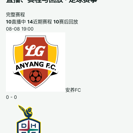
完整赛程
10
直播中
14
近期赛程
10
赛后回放
08-08 19:00
安养FC
0 - 0