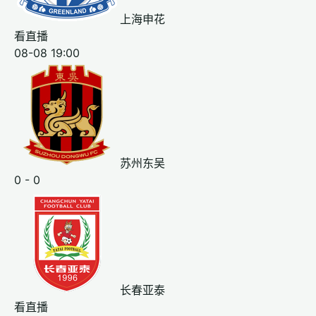
上海申花
看直播
08-08 19:00
苏州东吴
0 - 0
长春亚泰
看直播