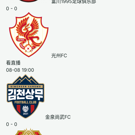
富川1995足球俱乐部
0 - 0
光州FC
看直播
08-08 19:00
金泉尚武FC
0 - 0