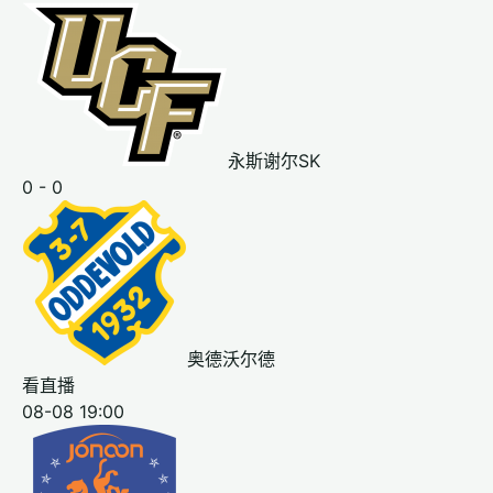
永斯谢尔SK
0 - 0
奥德沃尔德
看直播
08-08 19:00