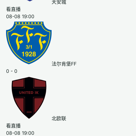
天安城
看直播
08-08 19:00
法尔肯堡FF
0 - 0
北欧联
看直播
08-08 19:00